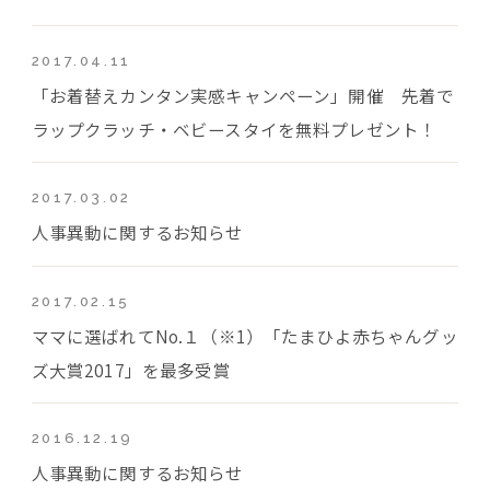
2017.04.11
「お着替えカンタン実感キャンペーン」開催 先着で
ラップクラッチ・ベビースタイを無料プレゼント！
2017.03.02
人事異動に関するお知らせ
2017.02.15
ママに選ばれてNo.１（※1）「たまひよ赤ちゃんグッ
ズ大賞2017」を最多受賞
2016.12.19
人事異動に関するお知らせ