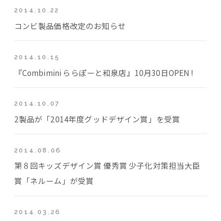
2014.10.22
コンビ製品価格改定のお知らせ
2014.10.15
『Combimini ららぽーと和泉店』10月30日OPEN !
2014.10.07
2製品が「2014年度グッドデザイン賞」を受賞
2014.08.06
第８回キッズデザイン賞 優秀賞 少子化対策担当大臣
賞「ネルーム」が受賞
2014.03.26