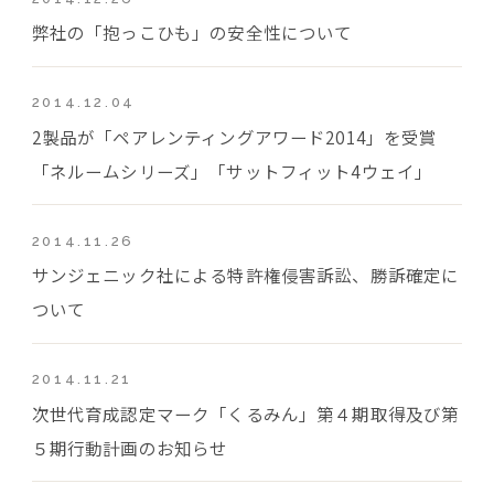
弊社の「抱っこひも」の安全性について
2014.12.04
2製品が「ペアレンティングアワード2014」を受賞
「ネルームシリーズ」「サットフィット4ウェイ」
2014.11.26
サンジェニック社による特許権侵害訴訟、勝訴確定に
ついて
2014.11.21
次世代育成認定マーク「くるみん」第４期取得及び第
５期行動計画のお知らせ