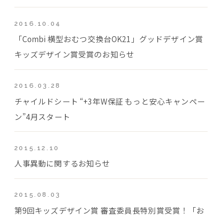
2016.10.04
「Combi 横型おむつ交換台OK21」グッドデザイン賞
キッズデザイン賞受賞のお知らせ
2016.03.28
チャイルドシート “+3年W保証 もっと安心キャンペー
ン”4月スタート
2015.12.10
人事異動に関するお知らせ
2015.08.03
第9回キッズデザイン賞 審査委員長特別賞受賞！「お