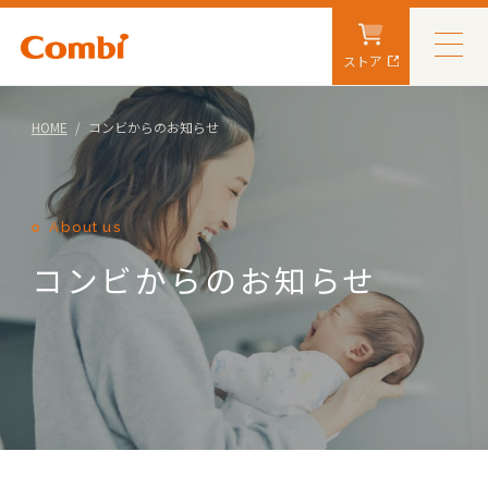
ストア
HOME
コンビからのお知らせ
About us
コンビからのお知らせ