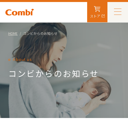
ストア
HOME
コンビからのお知らせ
About us
コンビからのお知らせ