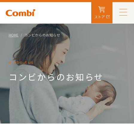
ストア
HOME
コンビからのお知らせ
About us
コンビからのお知らせ