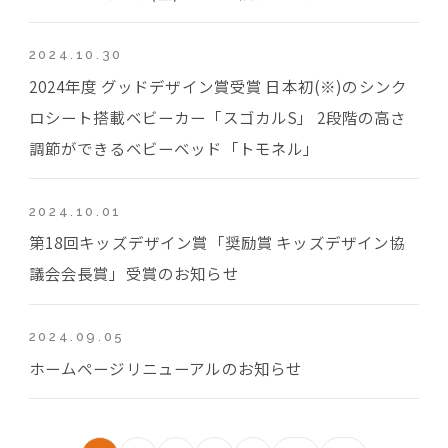
2024.10.30
2024年度 グッドデザイン賞受賞 日本初(※)のシンク
ロシート搭載ベビーカー「スゴカルS」 2段階の高さ
調節ができるベビーベッド「トモネル」
2024.10.01
第18回キッズデザイン賞「奨励賞 キッズデザイン協
議会会長賞」受賞のお知らせ
2024.09.05
ホームページリニューアルのお知らせ