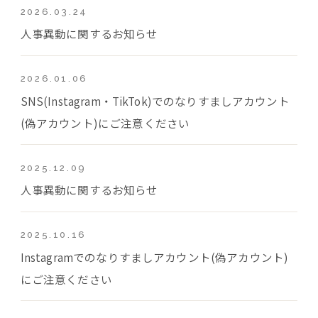
2026.03.24
人事異動に関するお知らせ
2026.01.06
SNS(Instagram・TikTok)でのなりすましアカウント
(偽アカウント)にご注意ください
2025.12.09
人事異動に関するお知らせ
2025.10.16
Instagramでのなりすましアカウント(偽アカウント)
にご注意ください