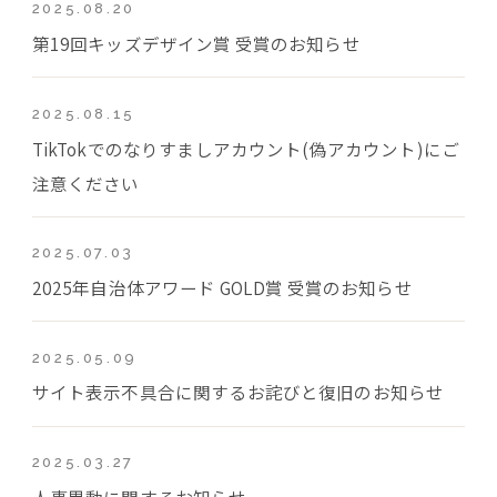
2025.08.20
第19回キッズデザイン賞 受賞のお知らせ
2025.08.15
TikTokでのなりすましアカウント(偽アカウント)にご
注意ください
2025.07.03
2025年自治体アワード GOLD賞 受賞のお知らせ
2025.05.09
サイト表示不具合に関するお詫びと復旧のお知らせ
2025.03.27
人事異動に関するお知らせ