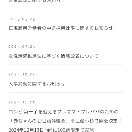
2025.03.25
正規雇用労働者の中途採用比率に関するお知らせ
2025.03.25
女性活躍推進法に基づく情報公表について
2024.12.27
人事異動に関するお知らせ
2024.11.15
コンビ 第一子を迎えるプレママ・プレパパのための
「赤ちゃんのお世話体験会」を武蔵小杉で開催決定！
2024年12月13日(金)に100組限定で実施