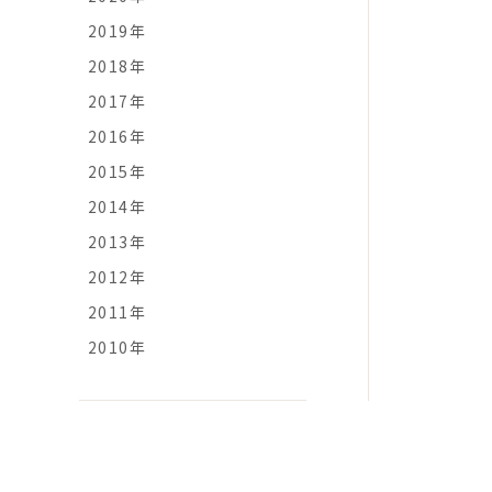
2019年
2018年
2017年
2016年
2015年
2014年
2013年
2012年
2011年
2010年