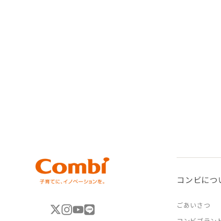
コンビにつ
ごあいさつ
コンビブラン