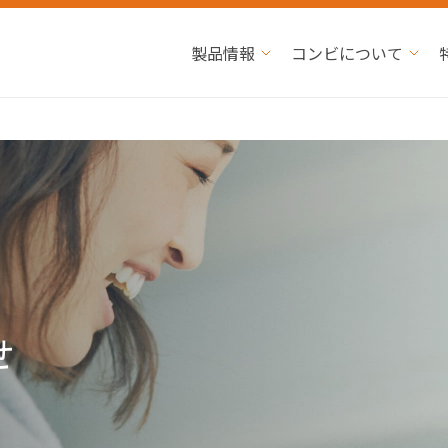
製品情報
コンビについて
せ