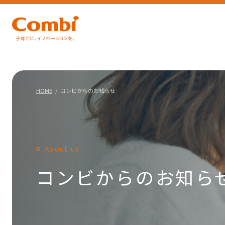
HOME
コンビからのお知らせ
About us
コンビからのお知ら