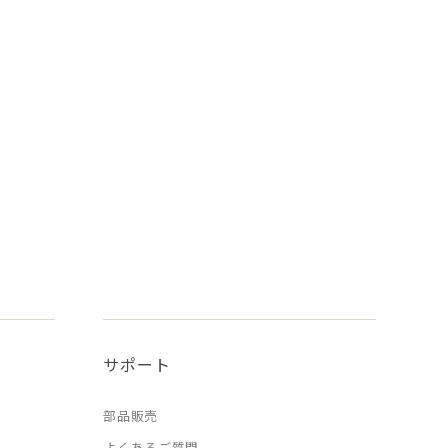
サポート
部品販売
よくあるご質問