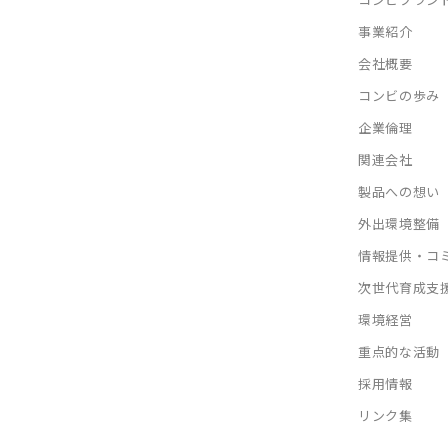
事業紹介
会社概要
コンビの歩み
企業倫理
関連会社
製品への想い
外出環境整備
情報提供・コ
次世代育成支
環境経営
重点的な活動
採用情報
リンク集