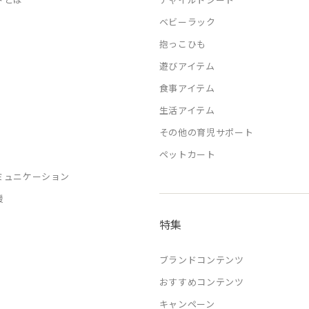
ベビーラック
抱っこひも
遊びアイテム
食事アイテム
生活アイテム
その他の育児サポート
ペットカート
ミュニケーション
援
特集
ブランドコンテンツ
おすすめコンテンツ
キャンペーン