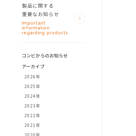
製品に関する
重要なお知らせ
Important
information
regarding products
コンビからのお知らせ
アーカイブ
2026年
2025年
2024年
2023年
2022年
2021年
2020年