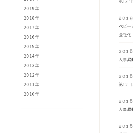
第13
2019年
2018年
2019
ベビー
2017年
会社化
2016年
2015年
2018
2014年
人事異
2013年
2012年
2018
2011年
第12
2010年
2018
人事異
2018