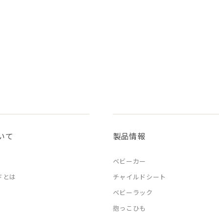
いて
製品情報
ベビーカー
ドとは
チャイルドシート
ベビーラック
抱っこひも