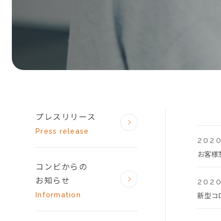
プレスリリース
Press release
2020
お客様
コンビからの
お知らせ
2020
新型コ
Information