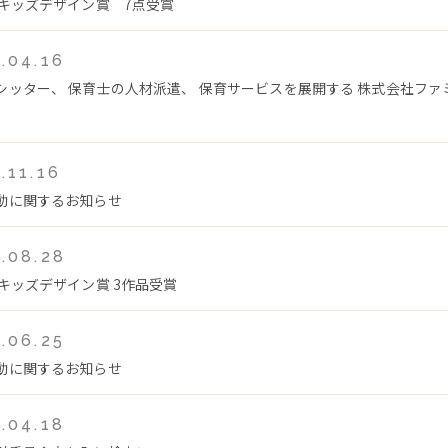
回キッズデザイン賞 7点受賞
.04.16
シッター、 保育士の人材派遣、 保育サービスを展開する 株式会社フ
.11.16
動に関するお知らせ
.08.28
回キッズデザイン賞 3作品受賞
.06.25
動に関するお知らせ
.04.18