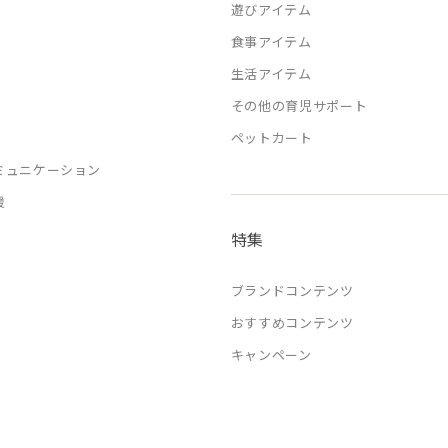
遊びアイテム
食事アイテム
生活アイテム
その他の育児サポート
ペットカート
ミュニケーション
援
特集
ブランドコンテンツ
おすすめコンテンツ
キャンペーン