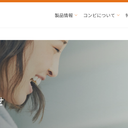
製品情報
コンビについて
せ