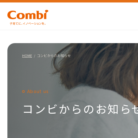
HOME
コンビからのお知らせ
About us
コンビからのお知ら