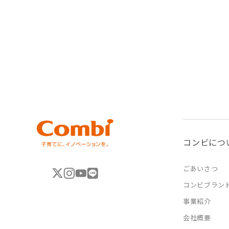
コンビにつ
ごあいさつ
コンビブラン
事業紹介
会社概要