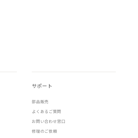
サポート
部品販売
よくあるご質問
お問い合わせ窓口
修理のご依頼