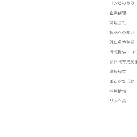
コンビの歩み
企業倫理
関連会社
製品への想い
外出環境整備
情報提供・コ
次世代育成支
環境経営
重点的な活動
採用情報
リンク集