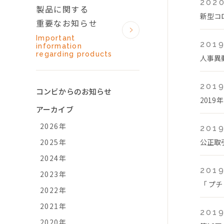
2020
製品に関する
新型コ
重要なお知らせ
Important
2019
information
regarding products
人事異
2019
コンビからのお知らせ
2019
アーカイブ
2026年
2019
2025年
公正取
2024年
2019
2023年
「 プチ
2022年
2021年
2019
2020年