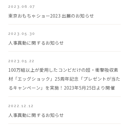
2023.06.07
東京おもちゃショー2023 出展のお知らせ
2023.05.30
人事異動に関するお知らせ
2023.05.22
100万組以上が愛用したコンビだけの超・衝撃吸収素
材「エッグショック」25周年記念「プレゼントが当た
るキャンペーン」を実施！2023年5月25日より開催
2022.12.12
人事異動に関するお知らせ