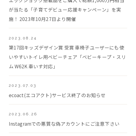
が当たる「子育てデビュー応援キャンペーン」を実
施！ 2023年10月27日より開催
2023.08.24
第17回キッズデザイン賞 受賞 車椅子ユーザーにも使
いやすいトイレ用ベビーチェア「ベビーキープ・スリ
ム W62K 車いす対応」
2023.07.03
ecoact(エコアクト)サービス終了のお知らせ
2023.06.26
Instagramでの悪質な偽アカウントにご注意下さい