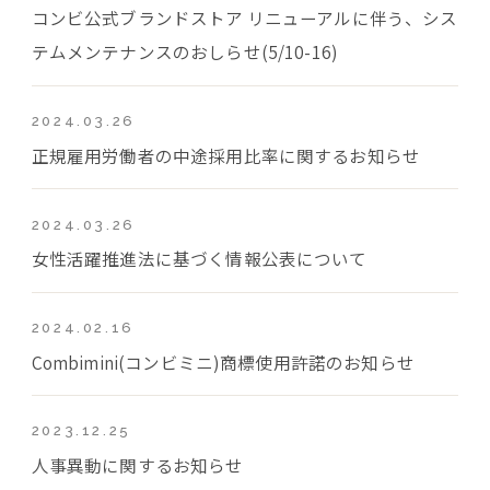
コンビ公式ブランドストア リニューアルに伴う、シス
テムメンテナンスのおしらせ(5/10-16)
2024.03.26
正規雇用労働者の中途採用比率に関するお知らせ
2024.03.26
女性活躍推進法に基づく情報公表について
2024.02.16
Combimini(コンビミニ)商標使用許諾のお知らせ
2023.12.25
人事異動に関するお知らせ