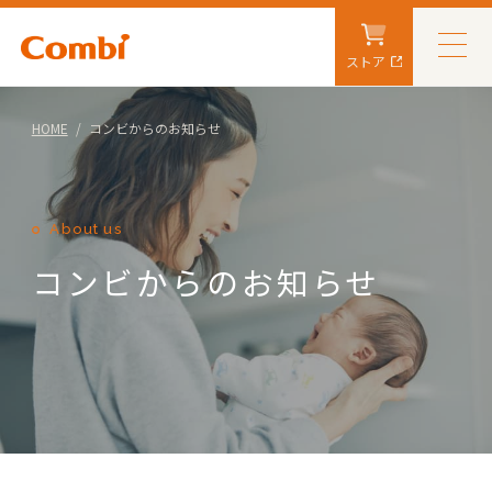
ストア
HOME
コンビからのお知らせ
About us
コンビからのお知らせ