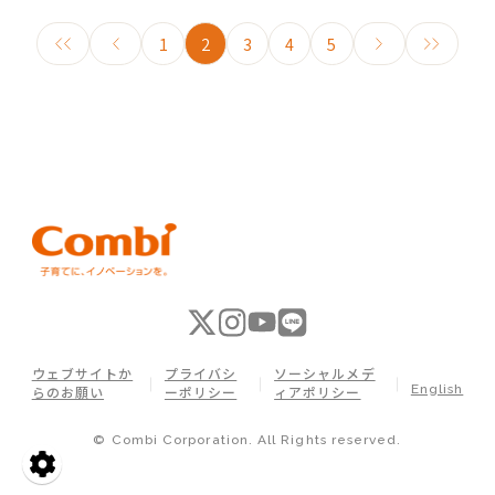
1
2
3
4
5
ウェブサイトか
プライバシ
ソーシャルメデ
English
らのお願い
ーポリシー
ィアポリシー
© Combi Corporation. All Rights reserved.