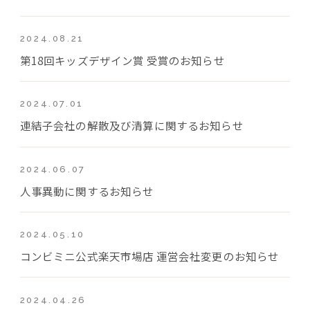
2024.08.21
第18回キッズデザイン賞 受賞のお知らせ
2024.07.01
連結子会社の解散及び清算に関するお知らせ
2024.06.07
人事異動に関するお知らせ
2024.05.10
コンビミニ公式楽天市場店 運営会社変更のお知らせ
2024.04.26