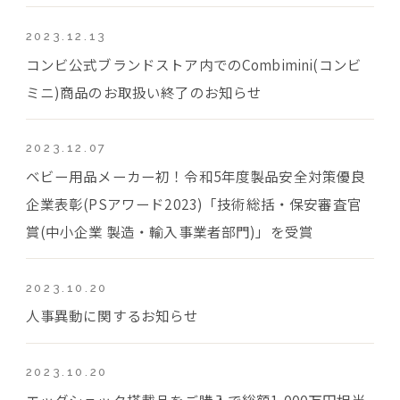
2023.12.13
コンビ公式ブランドストア内でのCombimini(コンビ
ミニ)商品のお取扱い終了のお知らせ
2023.12.07
ベビー用品メーカー初！令和5年度製品安全対策優良
企業表彰(PSアワード2023)「技術総括・保安審査官
賞(中小企業 製造・輸入事業者部門)」を受賞
2023.10.20
人事異動に関するお知らせ
2023.10.20
エッグショック搭載品をご購入で総額1,000万円相当