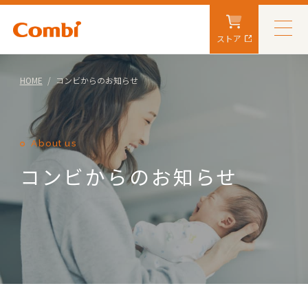
ストア
HOME
コンビからのお知らせ
About us
コンビからのお知らせ