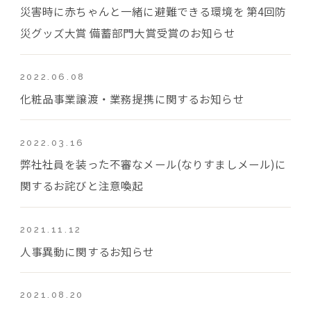
災害時に赤ちゃんと一緒に避難できる環境を 第4回防
災グッズ大賞 備蓄部門大賞受賞のお知らせ
2022.06.08
化粧品事業譲渡・業務提携に関するお知らせ
2022.03.16
弊社社員を装った不審なメール(なりすましメール)に
関するお詫びと注意喚起
2021.11.12
人事異動に関するお知らせ
2021.08.20