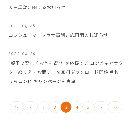
人事異動に関するお知らせ
2020.05.28
コンシューマープラザ電話対応再開のお知らせ
2020.04.20
”親子で楽しくおうち遊び”を応援する コンビキャラク
ターぬりえ・お面データ無料ダウンロード開始 ＃お
うちコンビ キャンペーンも実施
1
2
3
4
5