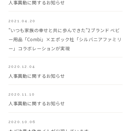
人事異動に関するお知らせ
2021.04.20
"いつも家族の幸せと共に歩んできた"2ブランド ベビ
ー用品「Combi」×エポック社「シルバニアファミリ
ー」コラボレーションが実現
2020.12.04
人事異動に関するお知らせ
2020.11.10
人事異動に関するお知らせ
2020.10.06
★ご注意★偽サイトが出現しています