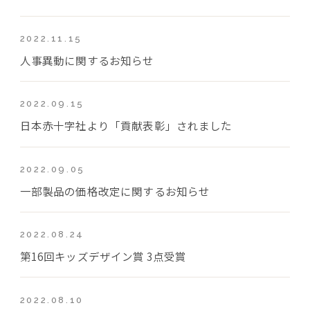
2022.11.15
人事異動に関するお知らせ
2022.09.15
日本赤十字社より「貢献表彰」されました
2022.09.05
一部製品の価格改定に関するお知らせ
2022.08.24
第16回キッズデザイン賞 3点受賞
2022.08.10