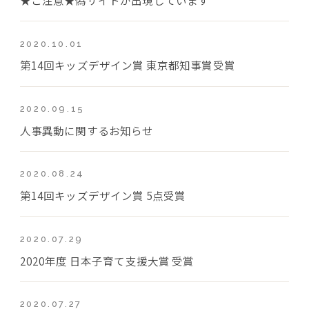
2020.10.01
第14回キッズデザイン賞 東京都知事賞受賞
2020.09.15
人事異動に関するお知らせ
2020.08.24
第14回キッズデザイン賞 5点受賞
2020.07.29
2020年度 日本子育て支援大賞 受賞
2020.07.27