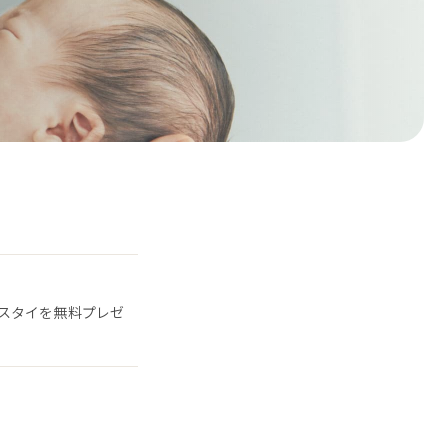
スタイを無料プレゼ