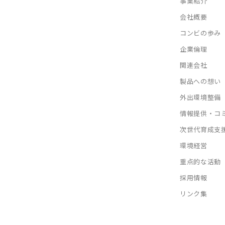
事業紹介
会社概要
コンビの歩み
企業倫理
関連会社
製品への想い
外出環境整備
情報提供・コ
次世代育成支
環境経営
重点的な活動
採用情報
リンク集