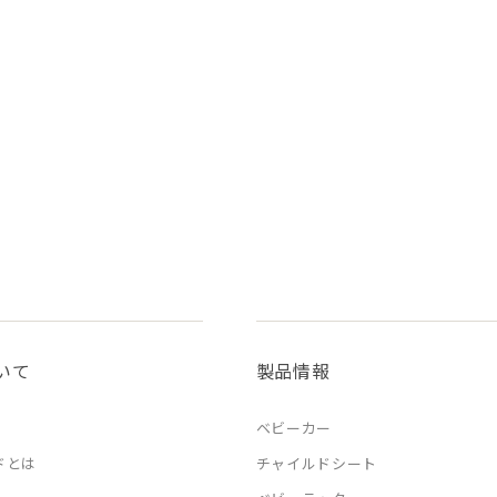
いて
製品情報
ベビーカー
ドとは
チャイルドシート