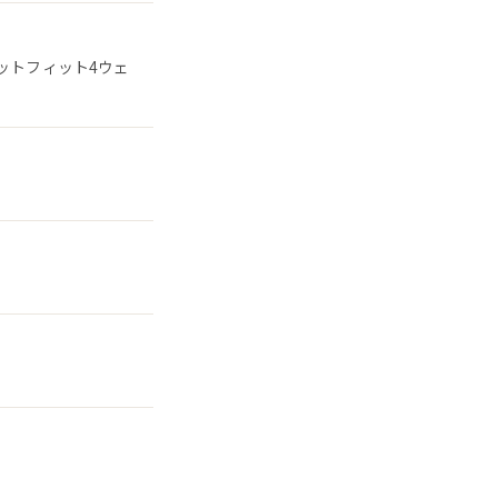
ットフィット4ウェ