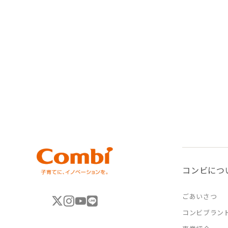
コンビにつ
ごあいさつ
コンビブラン