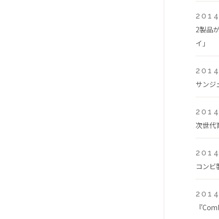
2014
2製品
イ」
2014
サンジ
2014
次世代
2014
コンビ
2014
『Com