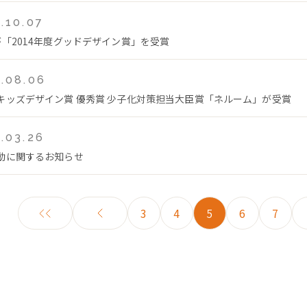
.10.07
が「2014年度グッドデザイン賞」を受賞
.08.06
キッズデザイン賞 優秀賞 少子化対策担当大臣賞「ネルーム」が受賞
.03.26
動に関するお知らせ
3
4
5
6
7