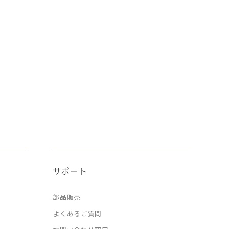
サポート
部品販売
よくあるご質問