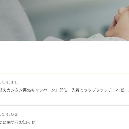
.04.11
替えカンタン実感キャンペーン」開催 先着でラップクラッチ・ベビー
.03.02
動に関するお知らせ