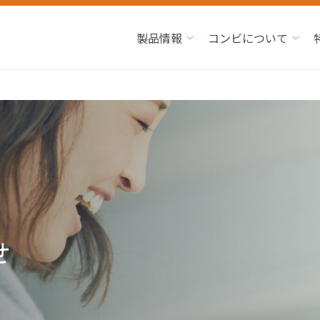
製品情報
コンビについて
せ