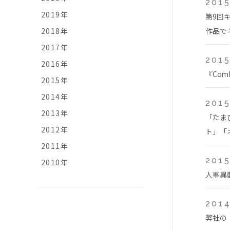
2015
2019年
第9回
2018年
作品で
2017年
2015
2016年
『Com
2015年
2014年
2015
2013年
「たま
2012年
ト」「ネ
2011年
2015
2010年
人事異
2014
弊社の