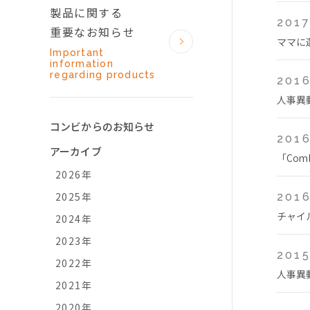
製品に関する
2017
重要なお知らせ
ママに
Important
information
regarding products
2016
人事異
コンビからのお知らせ
2016
アーカイブ
「Co
2026年
2025年
2016
チャイ
2024年
2023年
2015
2022年
人事異
2021年
2020年