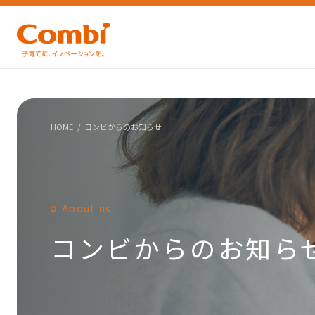
HOME
コンビからのお知らせ
About us
コンビからのお知ら