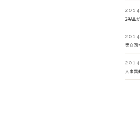
2014
2製品
2014
第８回
2014
人事異