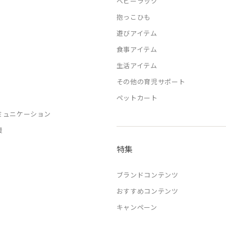
ベビーラック
抱っこひも
遊びアイテム
食事アイテム
生活アイテム
その他の育児サポート
ペットカート
ミュニケーション
援
特集
ブランドコンテンツ
おすすめコンテンツ
キャンペーン