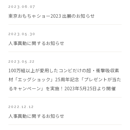
2023.06.07
東京おもちゃショー2023 出展のお知らせ
2023.05.30
人事異動に関するお知らせ
2023.05.22
100万組以上が愛用したコンビだけの超・衝撃吸収素
材「エッグショック」25周年記念「プレゼントが当た
るキャンペーン」を実施！2023年5月25日より開催
2022.12.12
人事異動に関するお知らせ