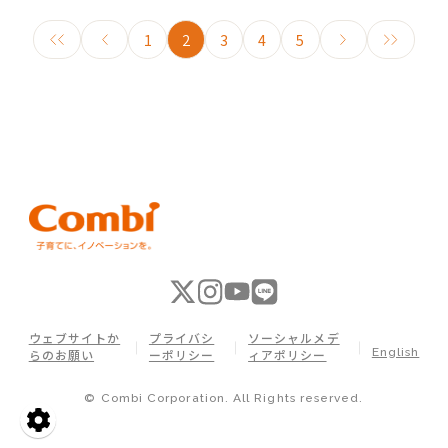
1
2
3
4
5
ウェブサイトか
プライバシ
ソーシャルメデ
English
らのお願い
ーポリシー
ィアポリシー
© Combi Corporation. All Rights reserved.