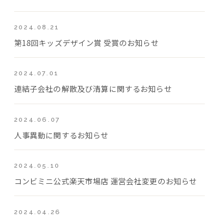
2024.08.21
第18回キッズデザイン賞 受賞のお知らせ
2024.07.01
連結子会社の解散及び清算に関するお知らせ
2024.06.07
人事異動に関するお知らせ
2024.05.10
コンビミニ公式楽天市場店 運営会社変更のお知らせ
2024.04.26