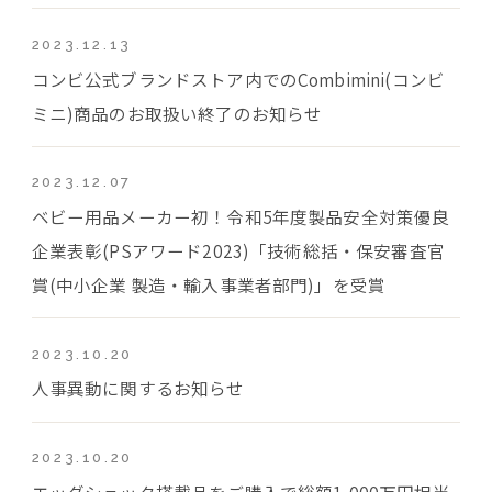
2023.12.13
コンビ公式ブランドストア内でのCombimini(コンビ
ミニ)商品のお取扱い終了のお知らせ
2023.12.07
ベビー用品メーカー初！令和5年度製品安全対策優良
企業表彰(PSアワード2023)「技術総括・保安審査官
賞(中小企業 製造・輸入事業者部門)」を受賞
2023.10.20
人事異動に関するお知らせ
2023.10.20
エッグショック搭載品をご購入で総額1,000万円相当