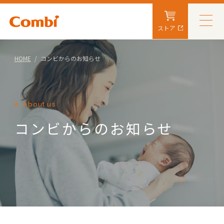
ストア
HOME
コンビからのお知らせ
About us
コンビからのお知らせ