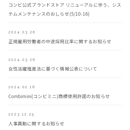
コンビ公式ブランドストア リニューアルに伴う、シス
テムメンテナンスのおしらせ(5/10-16)
2024.03.26
正規雇用労働者の中途採用比率に関するお知らせ
2024.03.26
女性活躍推進法に基づく情報公表について
2024.02.16
Combimini(コンビミニ)商標使用許諾のお知らせ
2023.12.25
人事異動に関するお知らせ