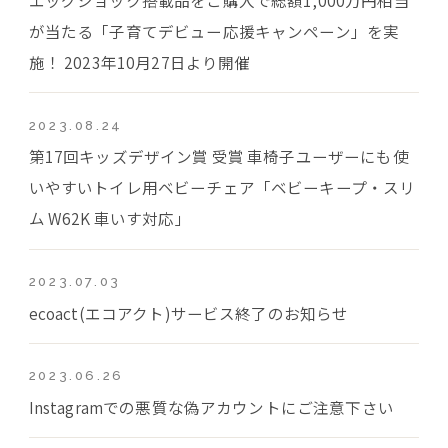
が当たる「子育てデビュー応援キャンペーン」を実
施！ 2023年10月27日より開催
2023.08.24
第17回キッズデザイン賞 受賞 車椅子ユーザーにも使
いやすいトイレ用ベビーチェア「ベビーキープ・スリ
ム W62K 車いす対応」
2023.07.03
ecoact(エコアクト)サービス終了のお知らせ
2023.06.26
Instagramでの悪質な偽アカウントにご注意下さい