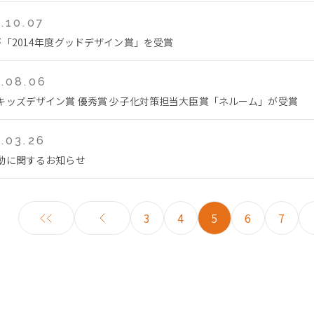
.10.07
が「2014年度グッドデザイン賞」を受賞
.08.06
キッズデザイン賞 優秀賞 少子化対策担当大臣賞「ネルーム」が受賞
.03.26
動に関するお知らせ
3
4
5
6
7