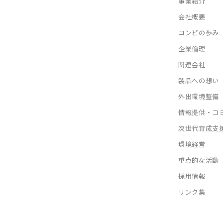
事業紹介
会社概要
コンビの歩み
企業倫理
関連会社
製品への想い
外出環境整備
情報提供・コ
次世代育成支
環境経営
重点的な活動
採用情報
リンク集