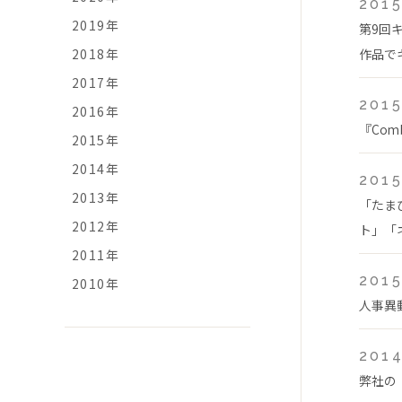
2015
2019年
第9回
2018年
作品で
2017年
2015
2016年
『Com
2015年
2014年
2015
2013年
「たま
2012年
ト」「ネ
2011年
2015
2010年
人事異
2014
弊社の