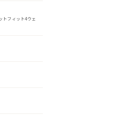
ットフィット4ウェ