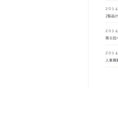
2014
2製品
2014
第８回
2014
人事異