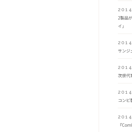
2014
2製品
イ」
2014
サンジ
2014
次世代
2014
コンビ
2014
『Com