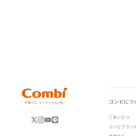
コンビにつ
ごあいさつ
コンビブラン