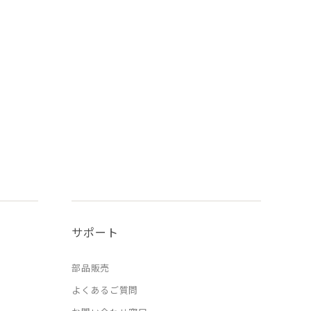
サポート
部品販売
よくあるご質問