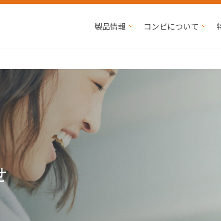
製品情報
コンビについて
せ