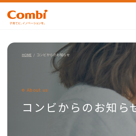
HOME
コンビからのお知らせ
About us
コンビからのお知ら