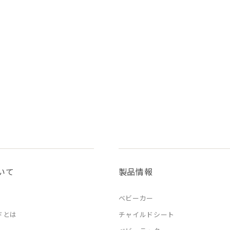
いて
製品情報
ベビーカー
ドとは
チャイルドシート