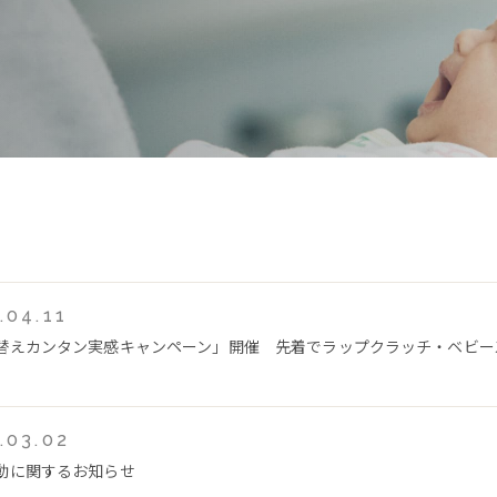
.04.11
替えカンタン実感キャンペーン」開催 先着でラップクラッチ・ベビー
.03.02
動に関するお知らせ