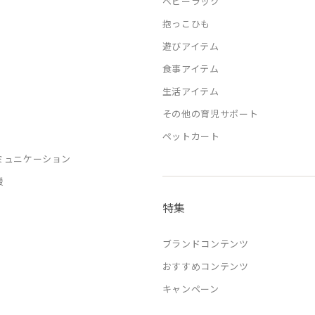
ベビーラック
抱っこひも
遊びアイテム
食事アイテム
生活アイテム
その他の育児サポート
ペットカート
ミュニケーション
援
特集
ブランドコンテンツ
おすすめコンテンツ
キャンペーン