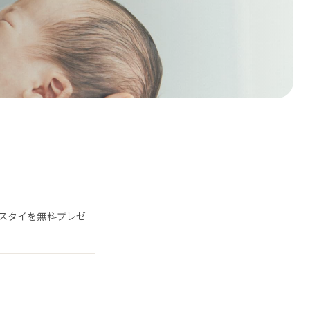
スタイを無料プレゼ