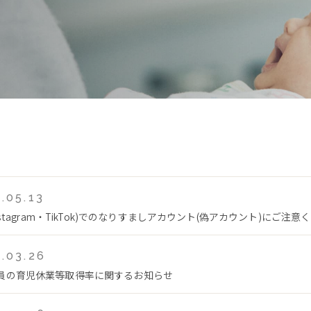
.05.13
Instagram・TikTok)でのなりすましアカウント(偽アカウント)にご注意
.03.26
員の育児休業等取得率に関するお知らせ