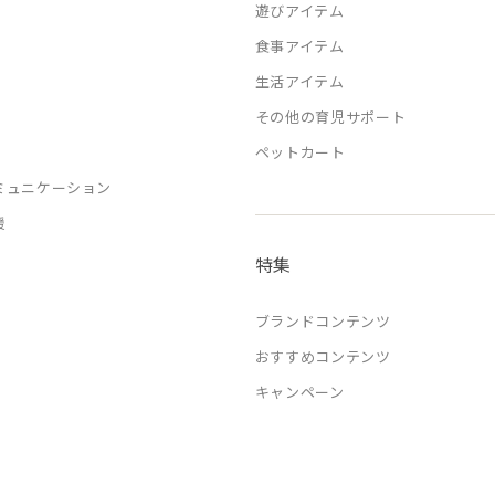
遊びアイテム
食事アイテム
生活アイテム
その他の育児サポート
ペットカート
ミュニケーション
援
特集
ブランドコンテンツ
おすすめコンテンツ
キャンペーン