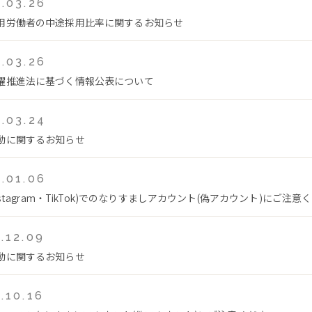
.03.26
用労働者の中途採用比率に関するお知らせ
.03.26
躍推進法に基づく情報公表について
.03.24
動に関するお知らせ
.01.06
Instagram・TikTok)でのなりすましアカウント(偽アカウント)にご注意
.12.09
動に関するお知らせ
.10.16