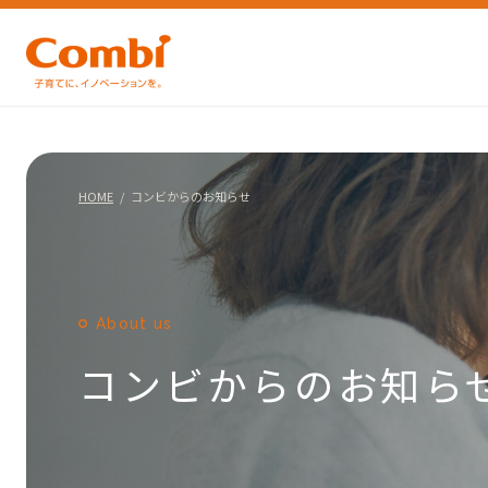
HOME
コンビからのお知らせ
About us
コンビからのお知ら