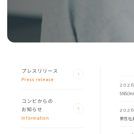
プレスリリース
Press release
2026
SNS(
コンビからの
お知らせ
2026
男性社
Information