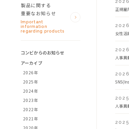
2026
製品に関する
正規雇
重要なお知らせ
Important
2026
information
regarding products
女性活
2026
コンビからのお知らせ
人事異
アーカイブ
2026年
2026
2025年
SNS(
2024年
2025
2023年
人事異
2022年
2021年
2025
2020年