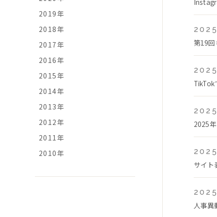
Ins
2019年
2018年
2025
第19
2017年
2016年
2025
2015年
Tik
2014年
2013年
2025
2012年
2025
2011年
2025
2010年
サイト
2025
人事異