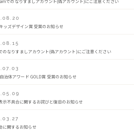
tagramでのなりすましアカウント(偽アカウント)にご注意ください
.08.20
回キッズデザイン賞 受賞のお知らせ
.08.15
Tokでのなりすましアカウント(偽アカウント)にご注意ください
.07.03
年自治体アワード GOLD賞 受賞のお知らせ
.05.09
表示不具合に関するお詫びと復旧のお知らせ
.03.27
動に関するお知らせ