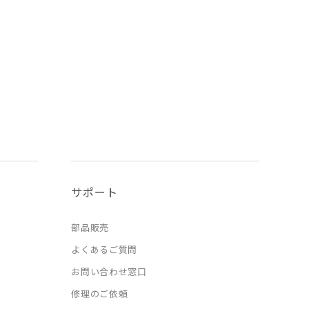
サポート
部品販売
よくあるご質問
お問い合わせ窓口
修理のご依頼