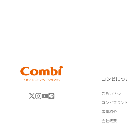
コンビにつ
ごあいさつ
コンビブラン
事業紹介
会社概要