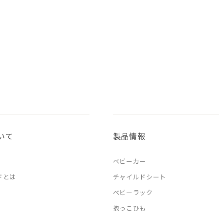
いて
製品情報
ベビーカー
ドとは
チャイルドシート
ベビーラック
抱っこひも