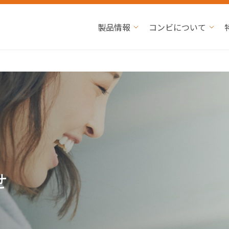
製品情報
コンビについて
せ