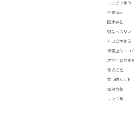
コンビの歩み
企業倫理
関連会社
製品への想い
外出環境整備
情報提供・コ
次世代育成支
環境経営
重点的な活動
採用情報
リンク集