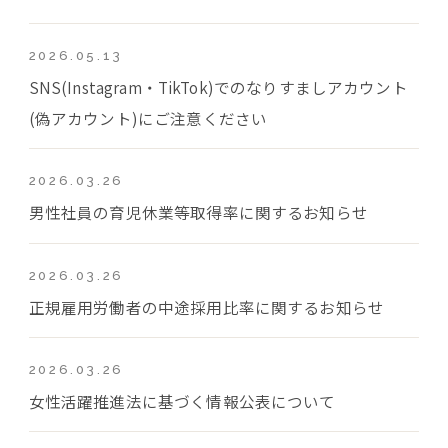
2026.05.13
SNS(Instagram・TikTok)でのなりすましアカウント
(偽アカウント)にご注意ください
2026.03.26
男性社員の育児休業等取得率に関するお知らせ
2026.03.26
正規雇用労働者の中途採用比率に関するお知らせ
2026.03.26
女性活躍推進法に基づく情報公表について