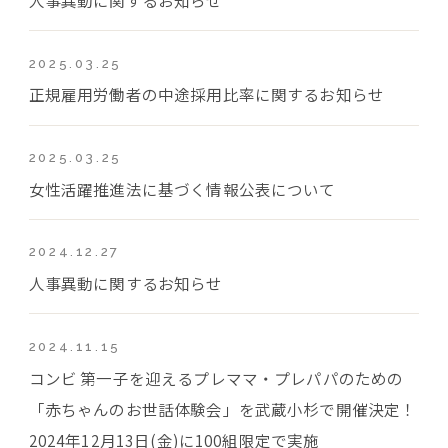
2025.03.25
正規雇用労働者の中途採用比率に関するお知らせ
2025.03.25
女性活躍推進法に基づく情報公表について
2024.12.27
人事異動に関するお知らせ
2024.11.15
コンビ 第一子を迎えるプレママ・プレパパのための
「赤ちゃんのお世話体験会」を武蔵小杉で開催決定！
2024年12月13日(金)に100組限定で実施