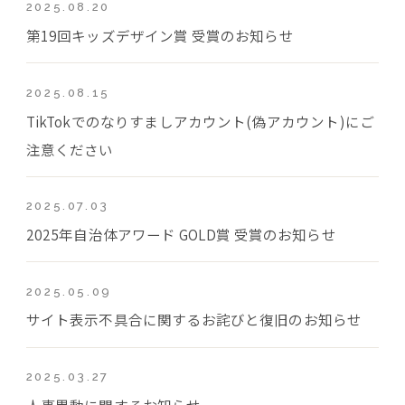
2025.08.20
第19回キッズデザイン賞 受賞のお知らせ
2025.08.15
TikTokでのなりすましアカウント(偽アカウント)にご
注意ください
2025.07.03
2025年自治体アワード GOLD賞 受賞のお知らせ
2025.05.09
サイト表示不具合に関するお詫びと復旧のお知らせ
2025.03.27
人事異動に関するお知らせ