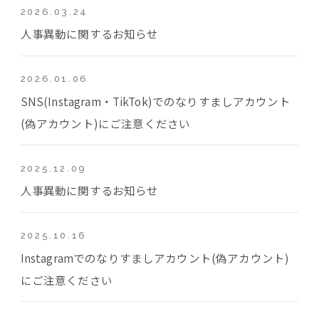
2026.03.24
人事異動に関するお知らせ
2026.01.06
SNS(Instagram・TikTok)でのなりすましアカウント
(偽アカウント)にご注意ください
2025.12.09
人事異動に関するお知らせ
2025.10.16
Instagramでのなりすましアカウント(偽アカウント)
にご注意ください