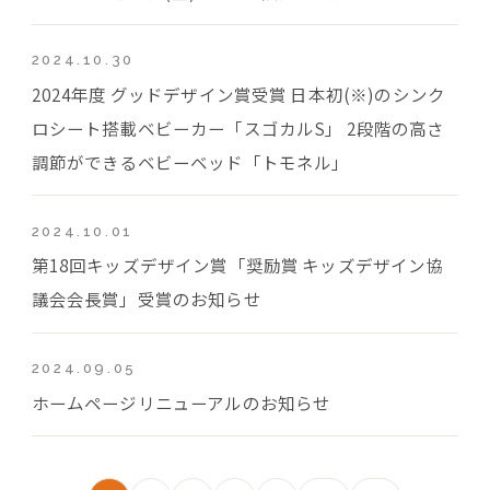
2024.10.30
2024年度 グッドデザイン賞受賞 日本初(※)のシンク
ロシート搭載ベビーカー「スゴカルS」 2段階の高さ
調節ができるベビーベッド「トモネル」
2024.10.01
第18回キッズデザイン賞「奨励賞 キッズデザイン協
議会会長賞」受賞のお知らせ
2024.09.05
ホームページリニューアルのお知らせ