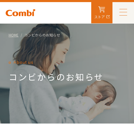
ストア
HOME
コンビからのお知らせ
About us
コンビからのお知らせ