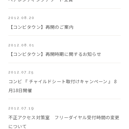
2012.08.20
【コンビタウン】再開のご案内
2012.08.01
【コンビタウン】再開時期に関するお知らせ
2012.07.25
コンビ 『 チャイルドシート取付けキャンペーン 』 8
月18日開催
2012.07.19
不正アクセス対策室 フリーダイヤル受付時間の変更
について