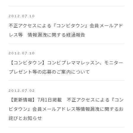
2012.07.10
不正アクセスによる『コンビタウン』会員メールアド
レス等 情報漏洩に関する経過報告
2012.07.10
【コンビタウン】コンビプレママレッスン、モニター
プレゼント等の応募のご案内について
2012.07.02
【更新情報】7月1日掲載 不正アクセスによる『コン
ビタウン』会員メールアドレス等情報漏洩に関するお
詫びとお知らせ