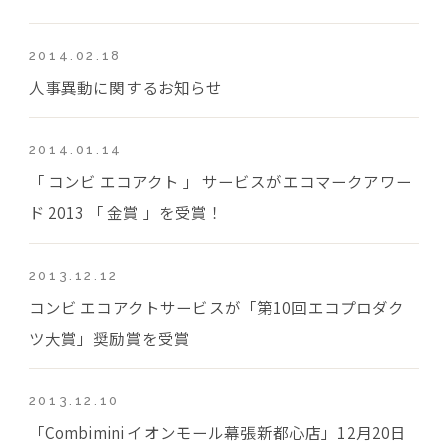
2014.02.18
人事異動に関するお知らせ
2014.01.14
「 コンビ エコアクト 」 サービスがエコマークアワー
ド 2013 「 金賞 」を受賞！
2013.12.12
コンビ エコアクトサービスが「第10回エコプロダク
ツ大賞」奨励賞を受賞
2013.12.10
「Combimini イオンモール幕張新都心店」12月20日