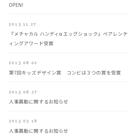
OPEN!
2013.11.27
『メチャカル ハンディα エッグショック』ペアレンテ
ィングアワード受賞
2013.08.02
第7回キッズデザイン賞 コンビは３つの賞を受賞
2013.06.27
人事異動に関するお知らせ
2013.03.18
人事異動に関するお知らせ