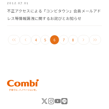
2012.07.01
不正アクセスによる『コンビタウン』会員メールアド
レス等情報漏洩に関するお詫びとお知らせ
4
5
6
7
8