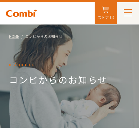
ストア
HOME
コンビからのお知らせ
About us
コンビからのお知らせ