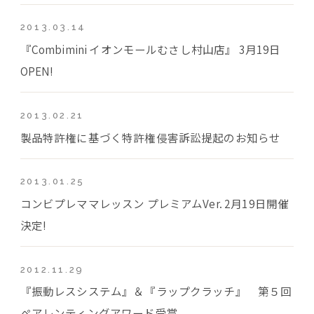
2013.03.14
『Combimini イオンモールむさし村山店』 3月19日
OPEN!
2013.02.21
製品特許権に基づく特許権侵害訴訟提起のお知らせ
2013.01.25
コンビプレママレッスン プレミアムVer. 2月19日開催
決定!
2012.11.29
『振動レスシステム』＆『ラップクラッチ』 第５回
ペアレンティングアワード受賞