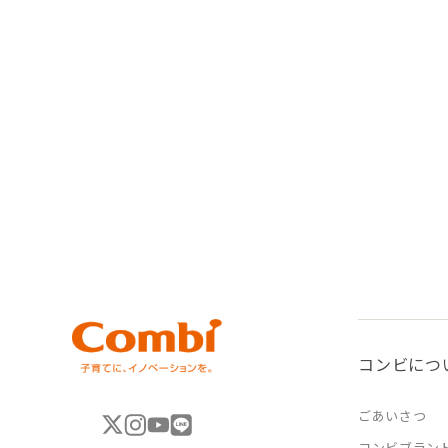
コンビにつ
ごあいさつ
コンビブラン