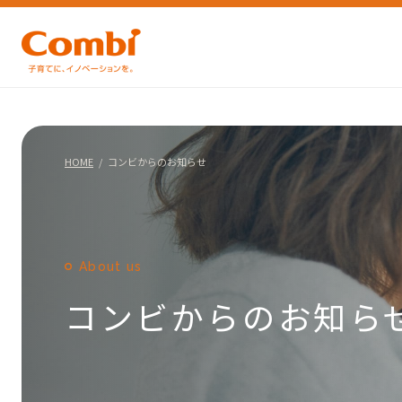
HOME
コンビからのお知らせ
About us
コンビからのお知ら