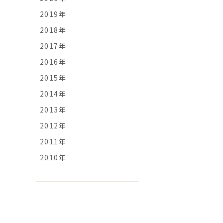
2019年
2018年
2017年
2016年
2015年
2014年
2013年
2012年
2011年
2010年