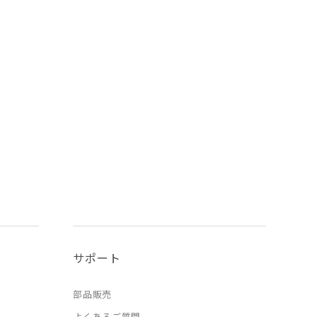
サポート
部品販売
よくあるご質問