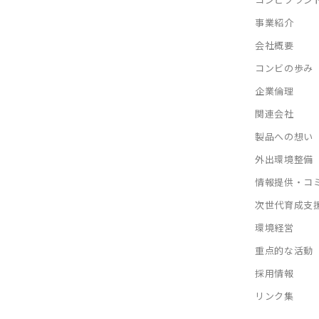
事業紹介
会社概要
コンビの歩み
企業倫理
関連会社
製品への想い
外出環境整備
情報提供・コ
次世代育成支
環境経営
重点的な活動
採用情報
リンク集