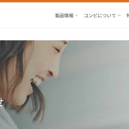
製品情報
コンビについて
せ