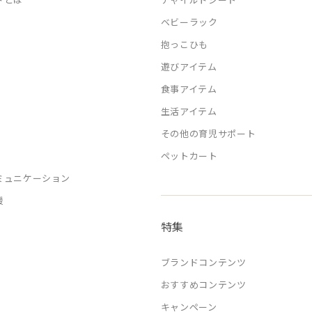
ベビーラック
抱っこひも
遊びアイテム
食事アイテム
生活アイテム
その他の育児サポート
ペットカート
ミュニケーション
援
特集
ブランドコンテンツ
おすすめコンテンツ
キャンペーン