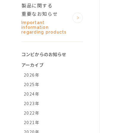
製品に関する
重要なお知らせ
Important
information
regarding products
コンビからのお知らせ
アーカイブ
2026年
2025年
2024年
2023年
2022年
2021年
2020年