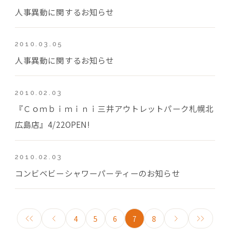
人事異動に関するお知らせ
2010.03.05
人事異動に関するお知らせ
2010.02.03
『Ｃｏｍｂｉｍｉｎｉ三井アウトレットパーク札幌北
広島店』4/22OPEN!
2010.02.03
コンビベビーシャワーパーティーのお知らせ
4
5
6
7
8