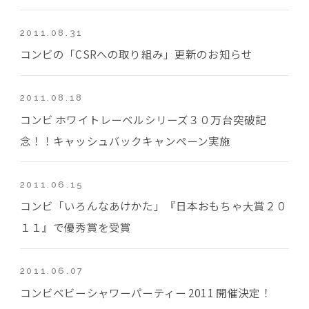
2011.08.31
コンビの「CSRへの取り組み」更新のお知らせ
2011.08.18
コンビ ホワイトレーベルシリーズ３０万台突破記
念！！キャッシュバックキャンペーン実施
2011.06.15
コンビ「いろんなあけかた」『日本おもちゃ大賞２０
１１』で優秀賞を受賞
2011.06.07
コンビベビーシャワーパーティー 2011 開催決定！