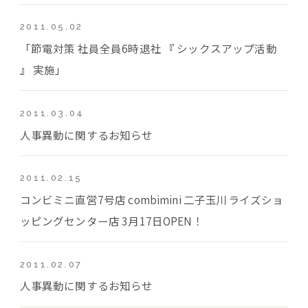
2011.05.02
「節電対策 社員全員6時退社 『 シックスアップ活動
』 実施」
2011.03.04
人事異動に関するお知らせ
2011.02.15
コンビミニ直営7号店 combimini 二子玉川ライズショ
ッピングセンター店 3月17日OPEN！
2011.02.07
人事異動に関するお知らせ