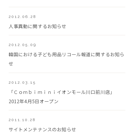
2012.06.28
人事異動に関するお知らせ
2012.05.09
韓国における子ども用品リコール報道に関するお知ら
せ
2012.03.15
「Ｃｏｍｂｉｍｉｎｉイオンモール川口前川店」
2012年4月5日オープン
2011.10.28
サイトメンテナンスのお知らせ