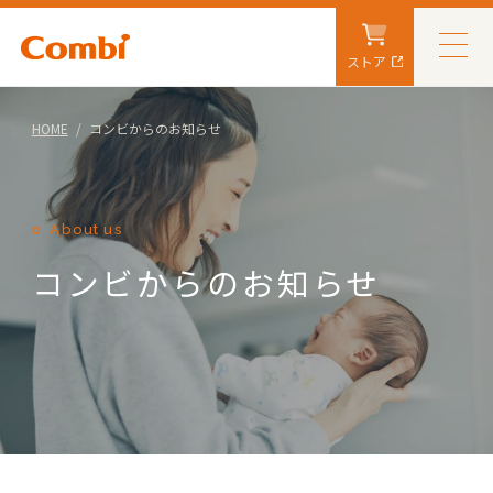
ストア
HOME
コンビからのお知らせ
About us
コンビからのお知らせ