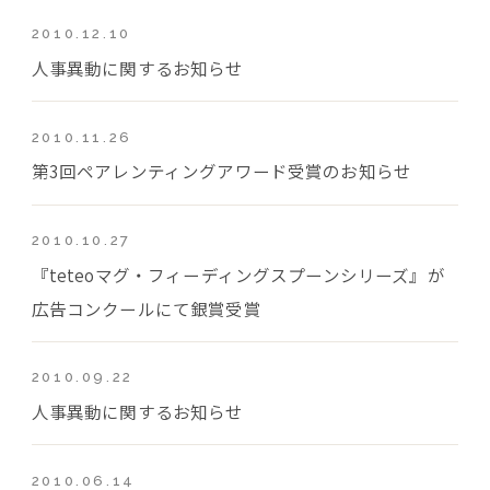
2010.12.10
人事異動に関するお知らせ
2010.11.26
第3回ペアレンティングアワード受賞のお知らせ
2010.10.27
『teteoマグ・フィーディングスプーンシリーズ』が
広告コンクールにて銀賞受賞
2010.09.22
人事異動に関するお知らせ
2010.06.14