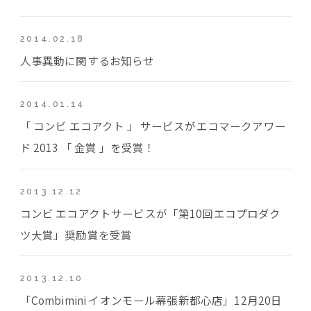
2014.02.18
人事異動に関するお知らせ
2014.01.14
「 コンビ エコアクト 」 サービスがエコマークアワー
ド 2013 「 金賞 」を受賞！
2013.12.12
コンビ エコアクトサービスが「第10回エコプロダク
ツ大賞」奨励賞を受賞
2013.12.10
「Combimini イオンモール幕張新都心店」12月20日