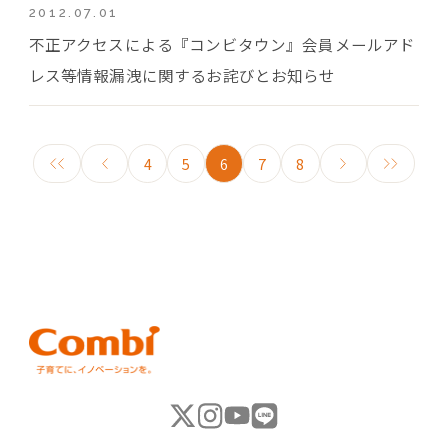
2012.07.01
不正アクセスによる『コンビタウン』会員メールアド
レス等情報漏洩に関するお詫びとお知らせ
4
5
6
7
8