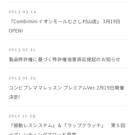
2013.03.14
『Combimini イオンモールむさし村山店』 3月19日
OPEN!
2013.02.21
製品特許権に基づく特許権侵害訴訟提起のお知らせ
2013.01.25
コンビプレママレッスン プレミアムVer. 2月19日開催
決定!
2012.11.29
『振動レスシステム』＆『ラップクラッチ』 第５回
ペアレンティングアワード受賞