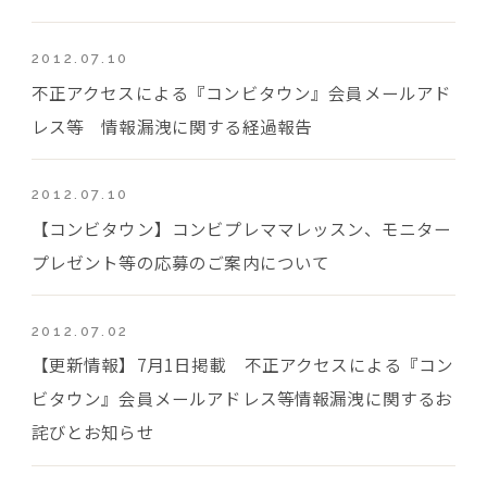
2012.07.10
不正アクセスによる『コンビタウン』会員メールアド
レス等 情報漏洩に関する経過報告
2012.07.10
【コンビタウン】コンビプレママレッスン、モニター
プレゼント等の応募のご案内について
2012.07.02
【更新情報】7月1日掲載 不正アクセスによる『コン
ビタウン』会員メールアドレス等情報漏洩に関するお
詫びとお知らせ