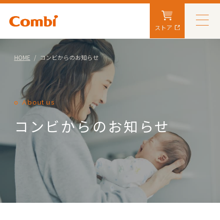
ストア
HOME
コンビからのお知らせ
About us
コンビからのお知らせ