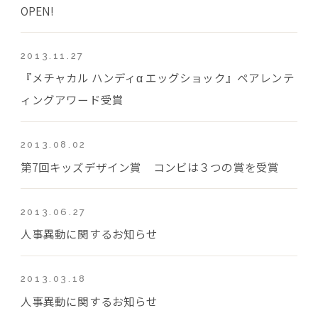
OPEN!
2013.11.27
『メチャカル ハンディα エッグショック』ペアレンテ
ィングアワード受賞
2013.08.02
第7回キッズデザイン賞 コンビは３つの賞を受賞
2013.06.27
人事異動に関するお知らせ
2013.03.18
人事異動に関するお知らせ