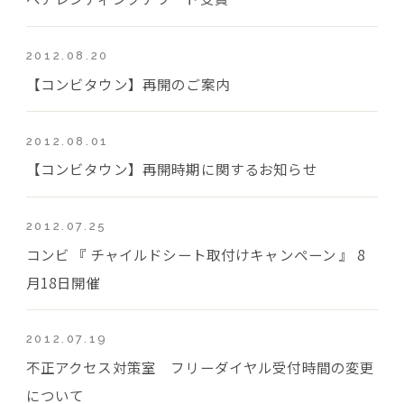
2012.08.20
【コンビタウン】再開のご案内
2012.08.01
【コンビタウン】再開時期に関するお知らせ
2012.07.25
コンビ 『 チャイルドシート取付けキャンペーン 』 8
月18日開催
2012.07.19
不正アクセス対策室 フリーダイヤル受付時間の変更
について