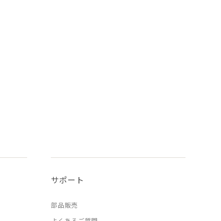
サポート
部品販売
よくあるご質問