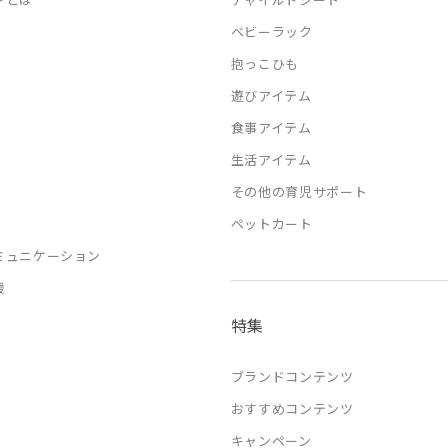
ベビーラック
抱っこひも
遊びアイテム
食事アイテム
生活アイテム
その他の育児サポート
ペットカート
ミュニケーション
援
特集
ブランドコンテンツ
おすすめコンテンツ
キャンペーン