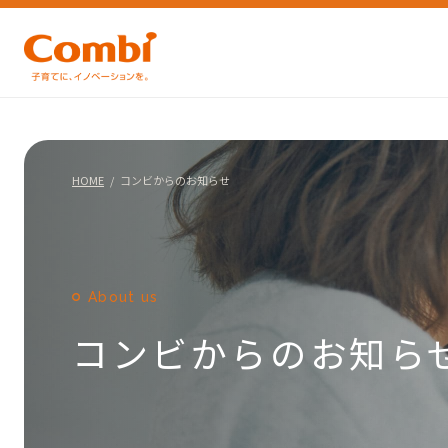
HOME
コンビからのお知らせ
About us
コンビからのお知ら