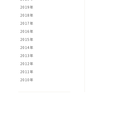
2019年
2018年
2017年
2016年
2015年
2014年
2013年
2012年
2011年
2010年