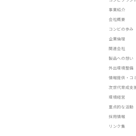
事業紹介
会社概要
コンビの歩み
企業倫理
関連会社
製品への想い
外出環境整備
情報提供・コ
次世代育成支
環境経営
重点的な活動
採用情報
リンク集