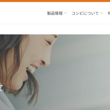
製品情報
コンビについて
せ