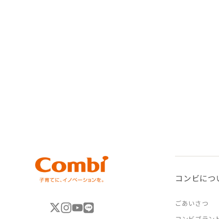
コンビにつ
ごあいさつ
コンビブラン