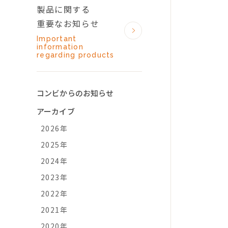
製品に関する
重要なお知らせ
Important
information
regarding products
コンビからのお知らせ
アーカイブ
2026年
2025年
2024年
2023年
2022年
2021年
2020年