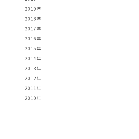
2019年
2018年
2017年
2016年
2015年
2014年
2013年
2012年
2011年
2010年