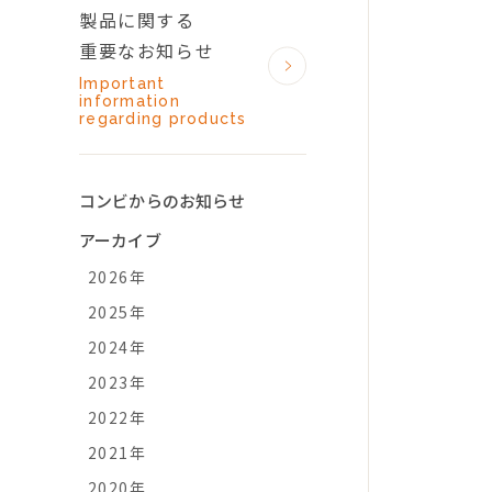
製品に関する
重要なお知らせ
Important
information
regarding products
コンビからのお知らせ
アーカイブ
2026年
2025年
2024年
2023年
2022年
2021年
2020年