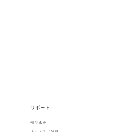
サポート
部品販売
よくあるご質問