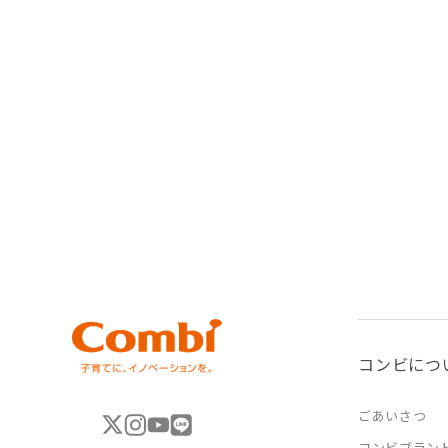
コンビにつ
ごあいさつ
コンビブラン