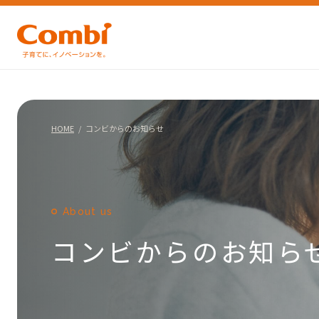
HOME
コンビからのお知らせ
About us
コンビからのお知ら