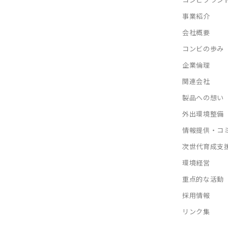
事業紹介
会社概要
コンビの歩み
企業倫理
関連会社
製品への想い
外出環境整備
情報提供・コ
次世代育成支
環境経営
重点的な活動
採用情報
リンク集