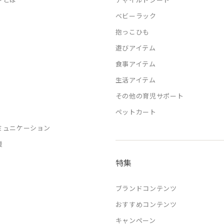
ベビーラック
抱っこひも
遊びアイテム
食事アイテム
生活アイテム
その他の育児サポート
ペットカート
ミュニケーション
援
特集
ブランドコンテンツ
おすすめコンテンツ
キャンペーン