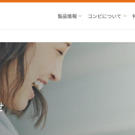
製品情報
コンビについて
せ