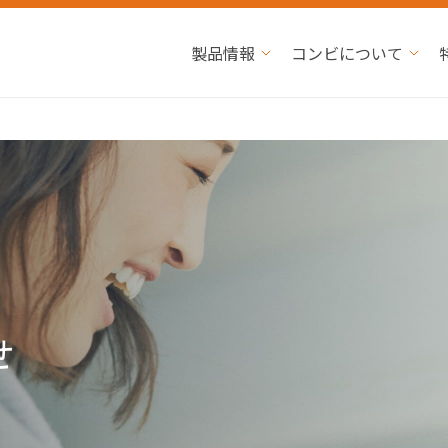
製品情報
コンビについて
せ