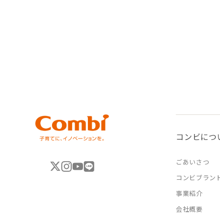
コンビにつ
ごあいさつ
コンビブラン
事業紹介
会社概要