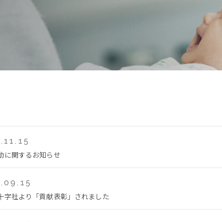
.11.15
動に関するお知らせ
.09.15
十字社より「貢献表彰」されました