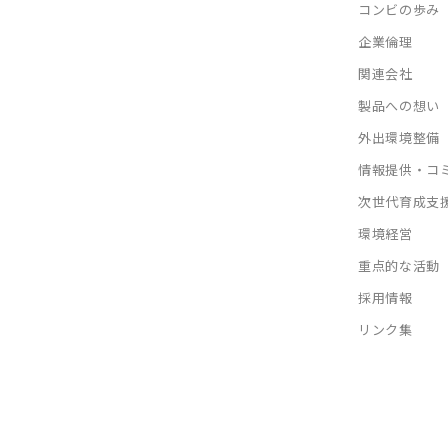
コンビの歩み
企業倫理
関連会社
製品への想い
外出環境整備
情報提供・コ
次世代育成支
環境経営
重点的な活動
採用情報
リンク集