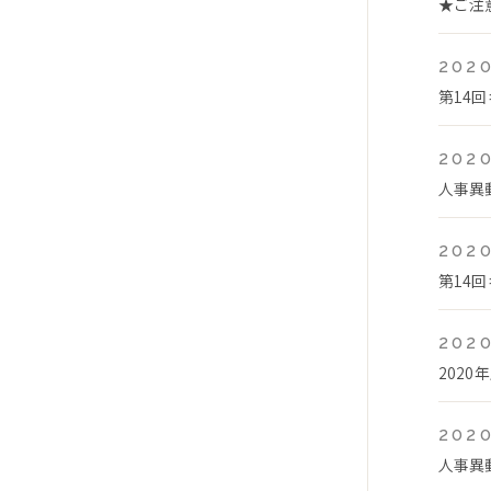
★ご注
2020
第14
2020
人事異
2020
第14
2020
2020
2020
人事異