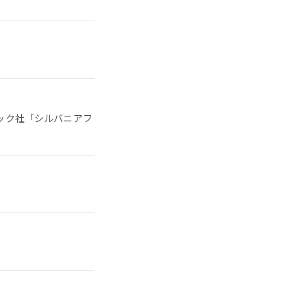
ポック社「シルバニアフ