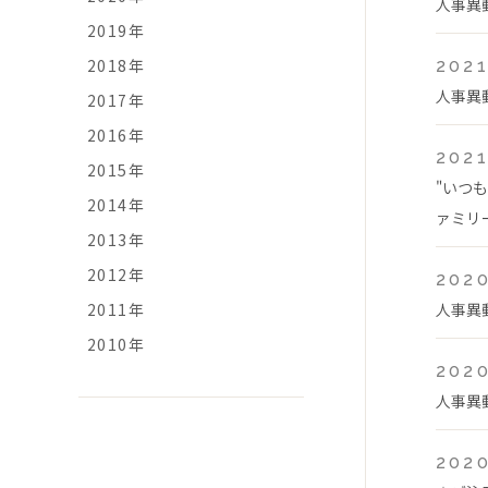
人事異
2019年
2018年
2021
人事異
2017年
2016年
2021
2015年
"いつ
2014年
ァミリ
2013年
2012年
2020
2011年
人事異
2010年
2020
人事異
2020