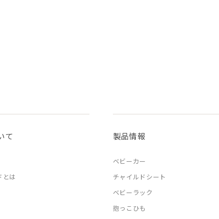
いて
製品情報
ベビーカー
ドとは
チャイルドシート
ベビーラック
抱っこひも