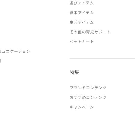
遊びアイテム
食事アイテム
生活アイテム
その他の育児サポート
ペットカート
ミュニケーション
援
特集
ブランドコンテンツ
おすすめコンテンツ
キャンペーン