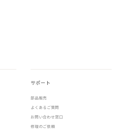
サポート
部品販売
よくあるご質問
お問い合わせ窓口
修理のご依頼