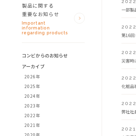
2022
製品に関する
一部製
重要なお知らせ
Important
2022
information
regarding products
第16
2022
コンビからのお知らせ
災害時
アーカイブ
2026年
2022
2025年
化粧品
2024年
2022
2023年
弊社社
2022年
2021年
2021
2020年