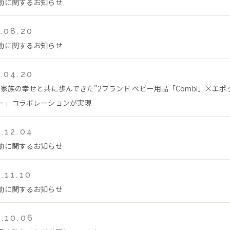
動に関するお知らせ
.08.20
動に関するお知らせ
.04.20
も家族の幸せと共に歩んできた"2ブランド ベビー用品「Combi」×エ
ー」コラボレーションが実現
.12.04
動に関するお知らせ
.11.10
動に関するお知らせ
.10.06