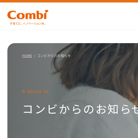
HOME
コンビからのお知らせ
About us
コンビからのお知ら