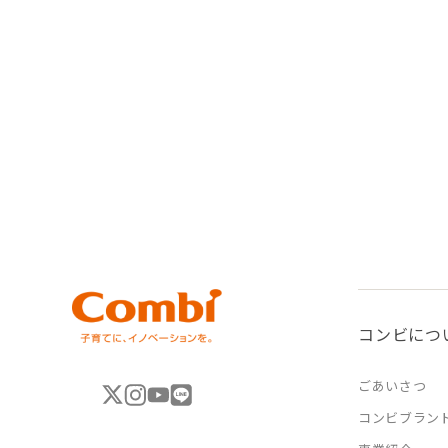
コンビにつ
ごあいさつ
コンビブラン