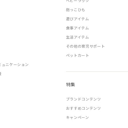
ベビーラック
抱っこひも
遊びアイテム
食事アイテム
生活アイテム
その他の育児サポート
ペットカート
ミュニケーション
援
特集
ブランドコンテンツ
おすすめコンテンツ
キャンペーン