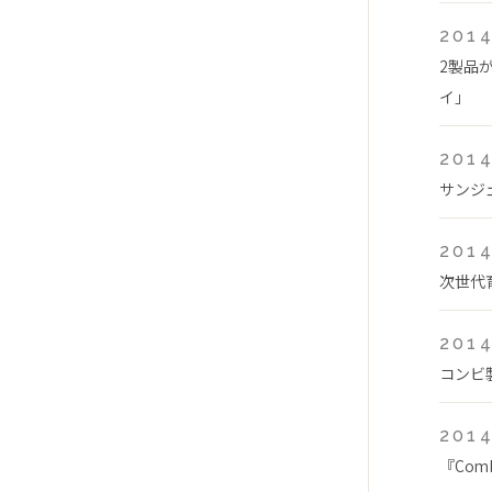
2014
2製品
イ」
2014
サンジ
2014
次世代
2014
コンビ
2014
『Com