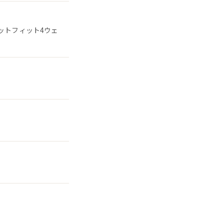
ットフィット4ウェ