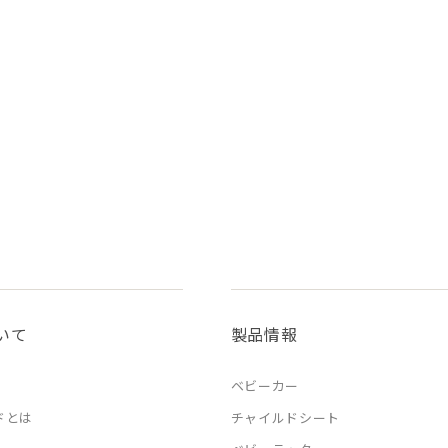
いて
製品情報
ベビーカー
ドとは
チャイルドシート