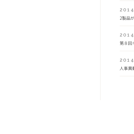
2014
2製品
2014
第８回
2014
人事異