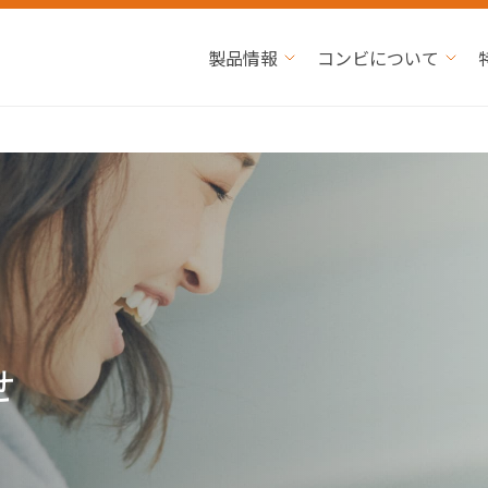
製品情報
コンビについて
せ