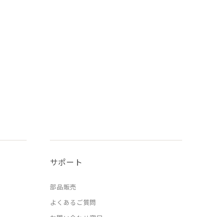
サポート
部品販売
よくあるご質問