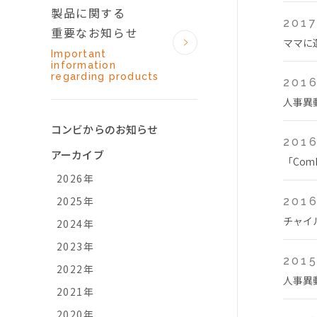
製品に関する
2017
重要なお知らせ
ママに
Important
information
regarding products
2016
人事異
コンビからのお知らせ
2016
アーカイブ
「Co
2026年
2025年
2016
チャイ
2024年
2023年
2015
2022年
人事異
2021年
2020年