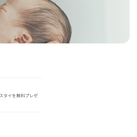
スタイを無料プレゼ