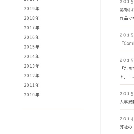
2015
2019年
第9回
2018年
作品で
2017年
2015
2016年
『Com
2015年
2014年
2015
2013年
「たま
2012年
ト」「ネ
2011年
2015
2010年
人事異
2014
弊社の