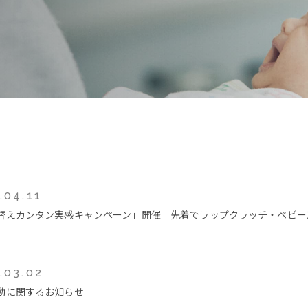
.04.11
替えカンタン実感キャンペーン」開催 先着でラップクラッチ・ベビー
.03.02
動に関するお知らせ