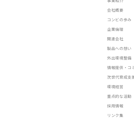
事業紹介
会社概要
コンビの歩み
企業倫理
関連会社
製品への想い
外出環境整備
情報提供・コ
次世代育成支
環境経営
重点的な活動
採用情報
リンク集