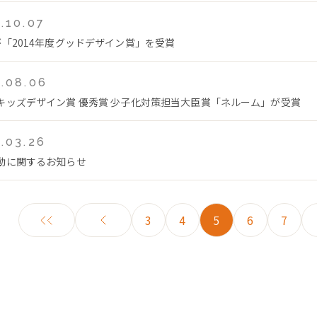
.10.07
が「2014年度グッドデザイン賞」を受賞
.08.06
キッズデザイン賞 優秀賞 少子化対策担当大臣賞「ネルーム」が受賞
.03.26
動に関するお知らせ
3
4
5
6
7