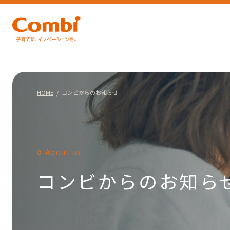
HOME
コンビからのお知らせ
About us
コンビからのお知ら