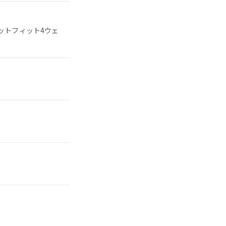
ットフィット4ウェ