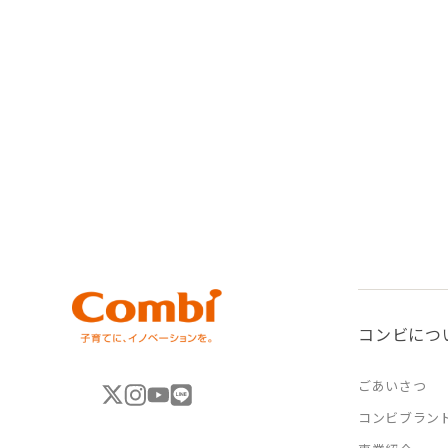
コンビにつ
ごあいさつ
コンビブラン