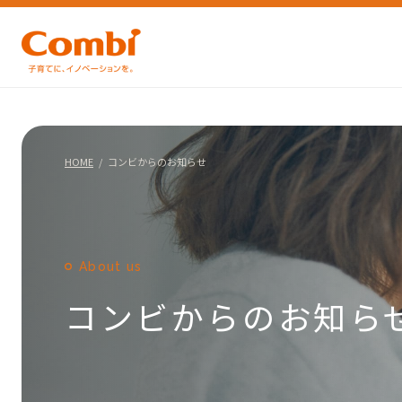
HOME
コンビからのお知らせ
About us
コンビからのお知ら