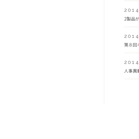
2014
2製品
2014
第８回
2014
人事異