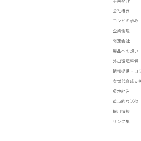
事業紹介
会社概要
コンビの歩み
企業倫理
関連会社
製品への想い
外出環境整備
情報提供・コ
次世代育成支
環境経営
重点的な活動
採用情報
リンク集