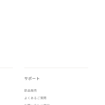
サポート
部品販売
よくあるご質問