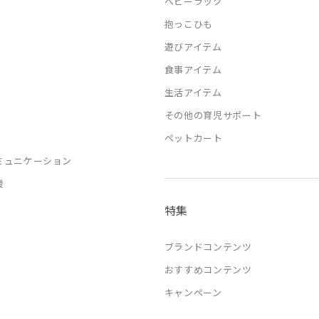
ベビーラック
抱っこひも
遊びアイテム
食事アイテム
生活アイテム
その他の育児サポート
ペットカート
ミュニケーション
援
特集
ブランドコンテンツ
おすすめコンテンツ
キャンペーン