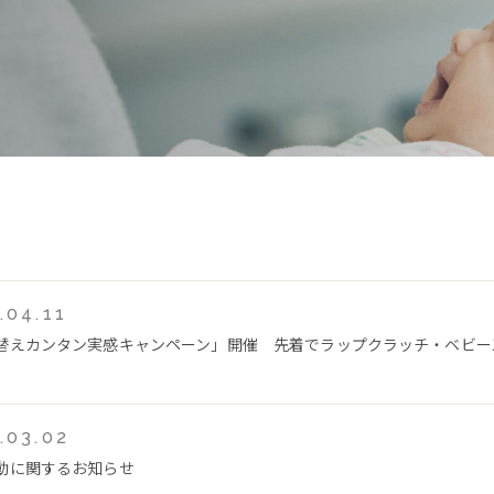
.04.11
替えカンタン実感キャンペーン」開催 先着でラップクラッチ・ベビー
.03.02
動に関するお知らせ