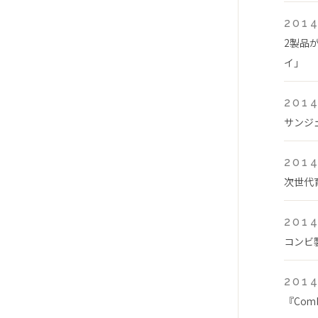
2014
2製品
イ」
2014
サンジ
2014
次世代
2014
コンビ
2014
『Com