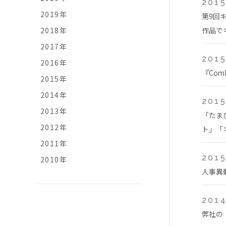
2015
2019年
第9回
2018年
作品で
2017年
2015
2016年
『Com
2015年
2014年
2015
2013年
「たま
2012年
ト」「ネ
2011年
2015
2010年
人事異
2014
弊社の