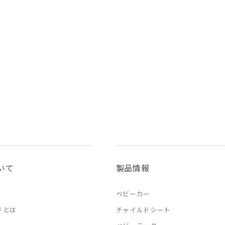
いて
製品情報
ベビーカー
ドとは
チャイルドシート