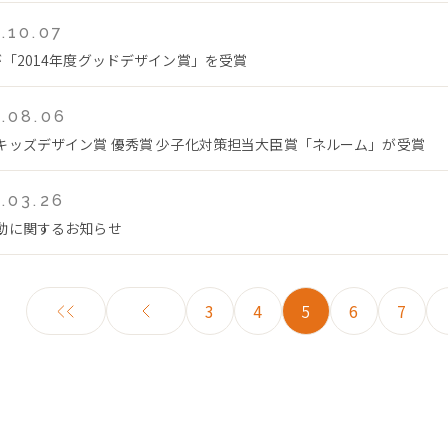
.10.07
が「2014年度グッドデザイン賞」を受賞
.08.06
キッズデザイン賞 優秀賞 少子化対策担当大臣賞「ネルーム」が受賞
.03.26
動に関するお知らせ
3
4
5
6
7