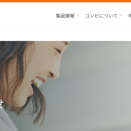
製品情報
コンビについて
せ