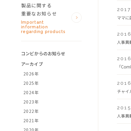
製品に関する
2017
重要なお知らせ
ママに
Important
information
regarding products
2016
人事異
コンビからのお知らせ
2016
アーカイブ
「Co
2026年
2025年
2016
チャイ
2024年
2023年
2015
2022年
人事異
2021年
2020年