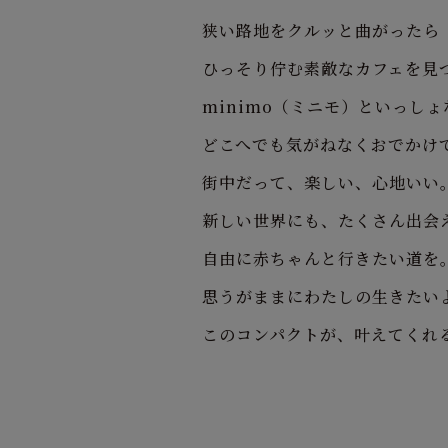
狭い路地をクルッと曲がったら
ひっそり佇む素敵なカフェを見
minimo（ミニモ）といっしょ
どこへでも気がねなくおでかけ
街中だって、楽しい、心地いい
新しい世界にも、たくさん出会
自由に赤ちゃんと行きたい道を
思うがままにわたしの生きたい
このコンパクトが、叶えてくれ