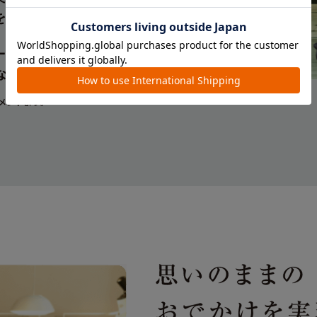
コメントより。