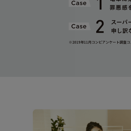
※2019年11月コンビアンケート調査