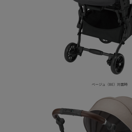
ベージュ（BE）対面時