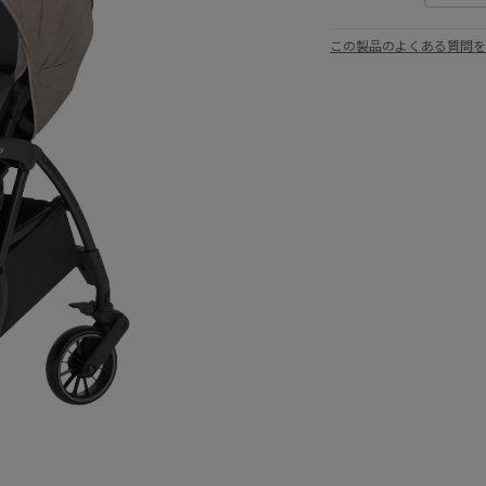
この製品のよくある質問を