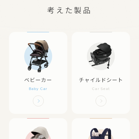
考えた製品
ベビーカー
チャイルドシート