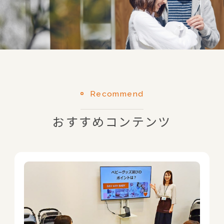
Recommend
おすすめコンテンツ