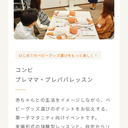
はじめてのベビーグッズ選びをもっと楽しく！
コンビ
プレママ・プレパパレッスン
赤ちゃんとの生活をイメージしながら、ベ
ビーグッズ選びのポイントをお伝えする、
第一子マタニティ向けイベントです。
来場形式の体験型レッスンと、自宅からリ