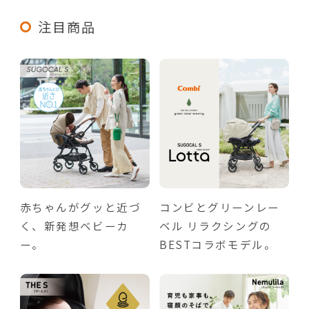
注目商品
赤ちゃんがグッと近づ
コンビとグリーンレー
く、新発想ベビーカ
ベル リラクシングの
ー。
BESTコラボモデル。