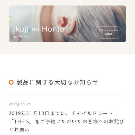
製品に関する大切なお知らせ
2019.11.21
2019年11月13日までに、チャイルドシート
「THE S」をご予約いただいたお客様へのお詫び
とお願い