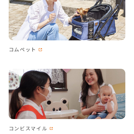
コムペット
コンビスマイル