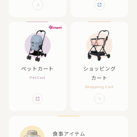
ペットカート
ショッピング
カート
食事アイテム