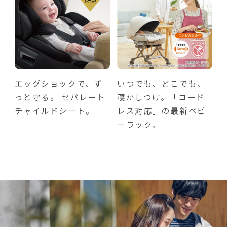
エッグショックで、ず
いつでも、どこでも、
っと守る。
セパレート
寝かしつけ。「コード
チャイルドシート。
レス対応」の最新ベビ
ーラック。