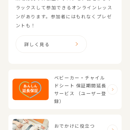
ラックスして参加できるオンラインレッス
ンがあります。参加者にはもれなくプレゼ
ントも！
詳しく見る
ベビーカー・チャイル
ドシート
保証期間延長
サービス
（ユーザー登
録）
おでかけに役立つ