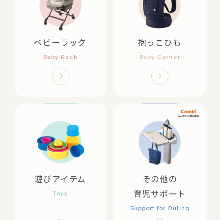
ベビーラック
抱っこひも
遊びアイテム
その他の
育児サポート