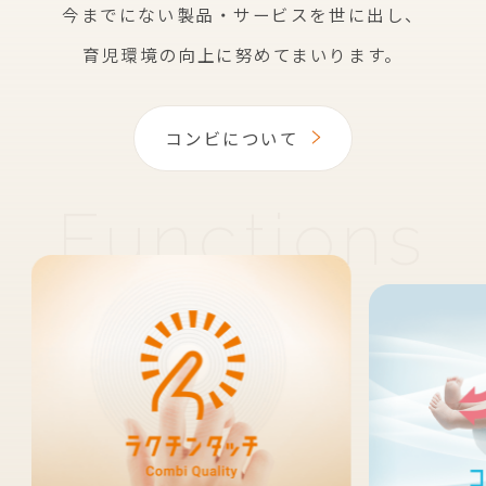
今までにない製品・サービスを世に出し、
育児環境の向上に努めてまいります。
コンビについて