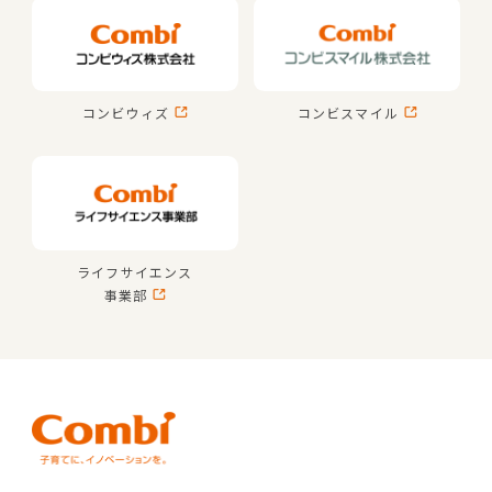
コンビウィズ
コンビスマイル
ライフサイエンス
事業部