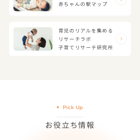
赤ちゃんの駅マップ
育児のリアルを集める
リサーチラボ
子育てリサーチ研究所
Pick Up
お役立ち情報