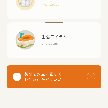
生活アイテム
製品を安全に正しく
お使いいただくために