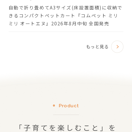
自動で折り畳めてA3サイズ(床設置面積)に収納で
きるコンパクトペットカート『コムペット ミリ
ミリ オートエヌ』2026年8月中旬 全国発売
もっと見る
Product
「子育てを楽しむこと」を