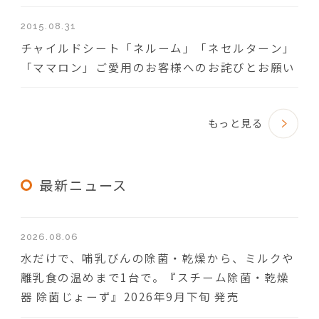
2015.08.31
チャイルドシート「ネルーム」「ネセルターン」
「ママロン」ご愛用のお客様へのお詫びとお願い
もっと見る
最新ニュース
2026.08.06
水だけで、哺乳びんの除菌・乾燥から、ミルクや
離乳食の温めまで1台で。『スチーム除菌・乾燥
器 除菌じょーず』2026年9月下旬 発売