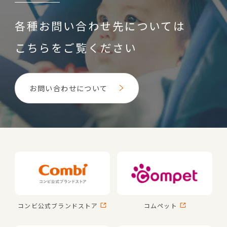
各種お問い合わせ先については
こちらをご覧ください
お問い合わせについて
コンビ公式
ブランドストア
コムペット