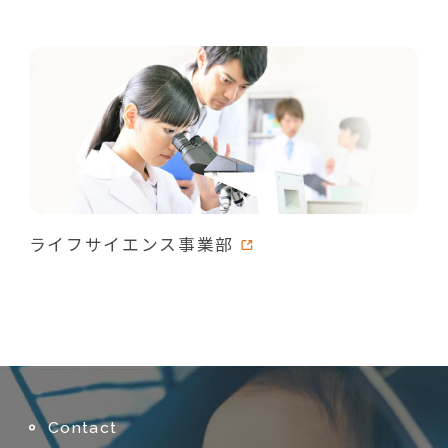
ライフサイエンス事業部
Contact