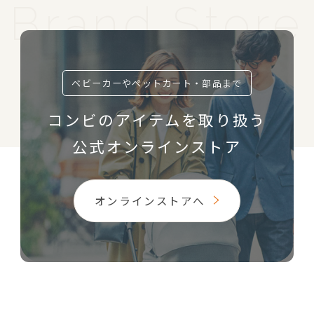
ベビーカーやペットカート・部品まで
コンビのアイテムを取り扱う
公式オンラインストア
オンラインストアへ