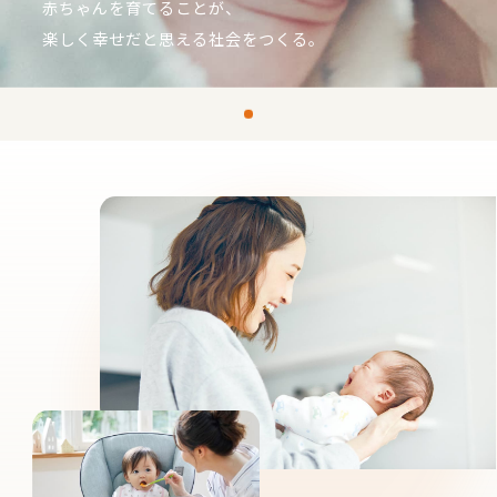
赤ちゃんを育てることが、
楽しく幸せだと思える社会をつくる。