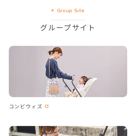
Group Site
グループサイト
コンビウィズ