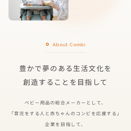
About Combi
豊かで夢のある生活文化を
創造することを目指して
ベビー用品の総合メーカーとして、
「育児をする人と赤ちゃんのコンビを応援する」
企業を
目指して、