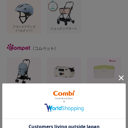
（コムペット）