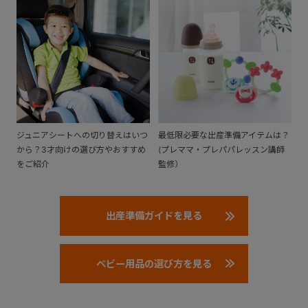
ジュニアシートへの切り替えはいつ
最低限必要な出産準備アイテムは？
から？3才向けの選び方やおすすめ
(プレママ・プレパパレッスン講師
をご紹介
監修）
出産準備ガイドを見る
ベビー用品の選び方を見る