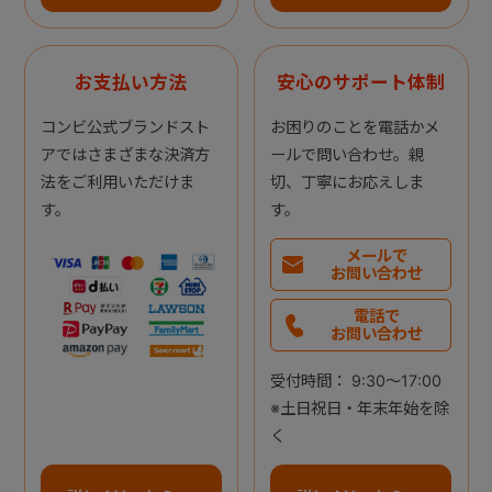
お支払い方法
安心のサポート体制
コンビ公式ブランドスト
お困りのことを電話かメ
アではさまざまな決済方
ールで問い合わせ。親
法をご利用いただけま
切、丁寧にお応えしま
す。
す。
メールで
お問い合わせ
電話で
お問い合わせ
受付時間： 9:30～17:00
※土日祝日・年末年始を除
く