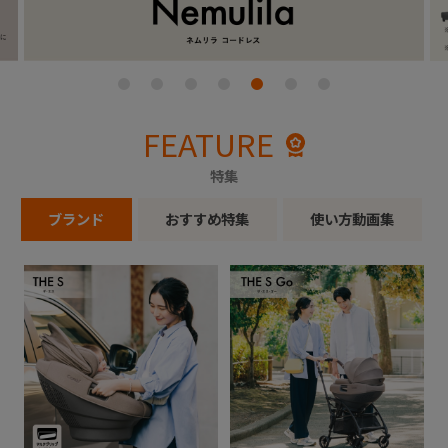
+
+
FEATURE
特集
ブランド
おすすめ特集
使い方動画集