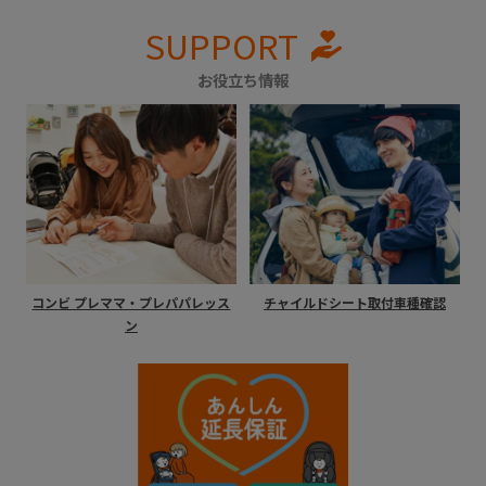
SUPPORT
お役立ち情報
コンビ プレママ・プレパパレッス
チャイルドシート取付車種確認
ン