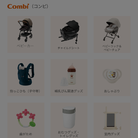
（コンビ）