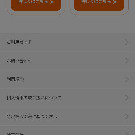
詳しくはこちら
詳しくはこちら
ご利用ガイド
お問い合わせ
利用規約
個人情報の取り扱いについて
特定商取引法に基づく表示
運営会社