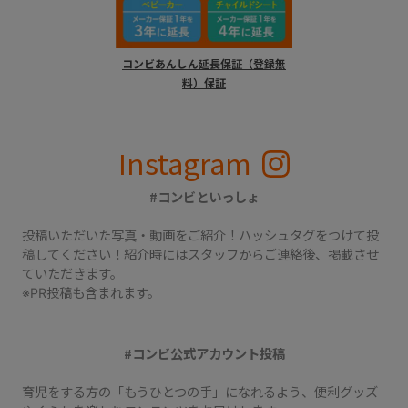
コンビあんしん延長保証（登録無
料）保証
Instagram
#コンビといっしょ
投稿いただいた写真・動画をご紹介！ハッシュタグをつけて投
稿してください！紹介時にはスタッフからご連絡後、掲載させ
ていただきます。
※PR投稿も含まれます。
#コンビ公式アカウント投稿
育児をする方の「もうひとつの手」になれるよう、便利グッズ