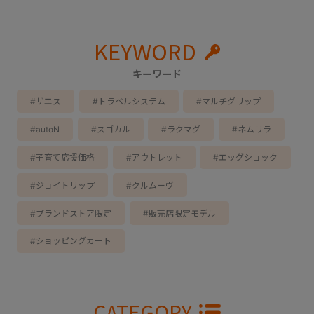
KEYWORD
キーワード
#ザエス
#トラベルシステム
#マルチグリップ
#autoN
#スゴカル
#ラクマグ
#ネムリラ
#子育て応援価格
#アウトレット
#エッグショック
#ジョイトリップ
#クルムーヴ
#ブランドストア限定
#販売店限定モデル
#ショッピングカート
CATEGORY