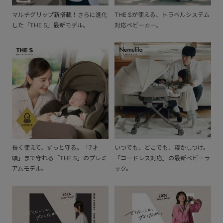
マルチグリップ新搭載！さらに進化
THE Sが使える、トラベルシステム
した「THE S」最新モデル。
対応ベビーカー。
長く使えて、ずっと守る。「7才
いつでも、どこでも、寝かしつけ。
頃」まで守れる「THE S」のプレミ
「コードレス対応」の最新ベビーラ
アムモデル。
ック。