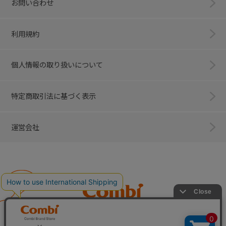
お問い合わせ
利用規約
個人情報の取り扱いについて
特定商取引法に基づく表示
運営会社
Combi
子育てに、イノベーションを。