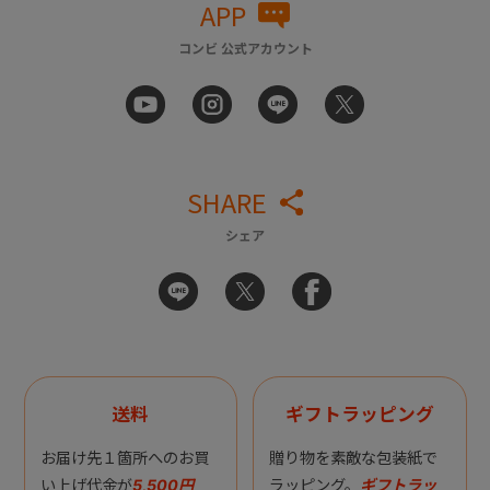
APP
コンビ 公式アカウント
SHARE
シェア
送料
ギフトラッピング
お届け先１箇所へのお買
贈り物を素敵な包装紙で
い上げ代金が
5,500円
ラッピング。
ギフトラッ