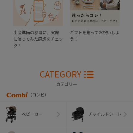
出産準備の参考に。実際
ギフトを贈ってお祝いしよ
に使ってみた感想をチェッ
う！
ク！
CATEGORY
カテゴリー
（コンビ）
ベビーカー
チャイルドシート