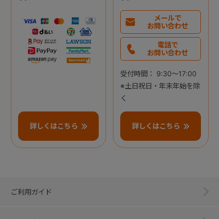
メールで
お問い合わせ
電話で
お問い合わせ
受付時間： 9:30～17:00
※土日祝日・年末年始を除
く
詳しくはこちら
詳しくはこちら
ご利用ガイド