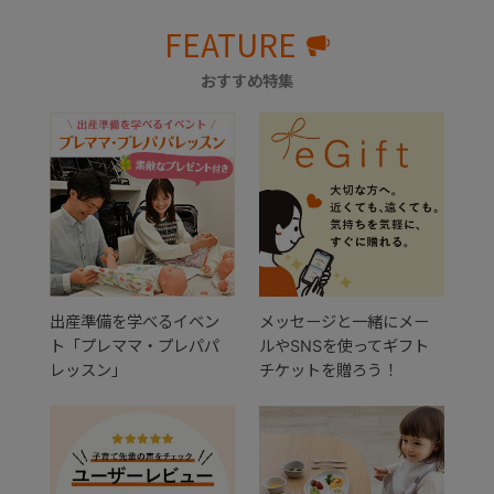
FEATURE
おすすめ特集
出産準備を学べるイベン
メッセージと一緒にメー
ト「プレママ・プレパパ
ルやSNSを使ってギフト
レッスン」
チケットを贈ろう！