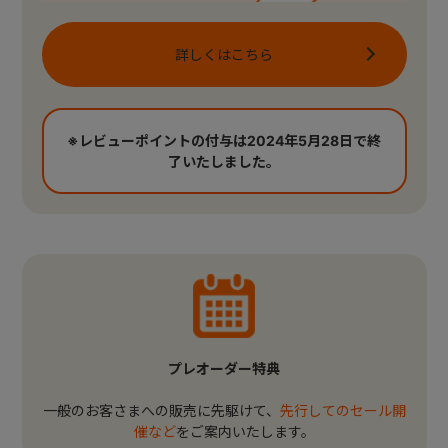
詳しくはこちら
※レビューポイントの付与は2024年5月28日で終
了いたしました。
プレオーダー特典
一般のお客さまへの販売に先駆けて、
先行してのセール開
催など
をご案内いたします。