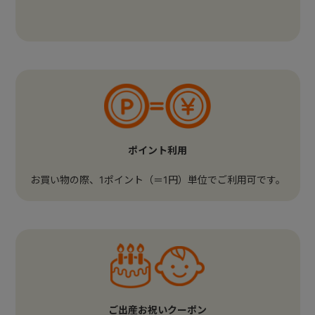
ポイント利用
お買い物の際、1ポイント（＝1円）単位でご利用可です。
ご出産お祝いクーポン