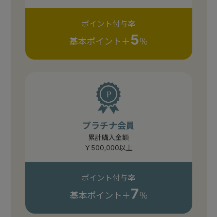
ポイント付与率
5
基本ポイント＋
％
プラチナ会員
累計購入金額
￥500,000以上
ポイント付与率
7
基本ポイント＋
％