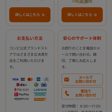
詳しくはこちら
詳しくはこちら
お支払い方法
安心のサポート体制
コンビ公式ブランドスト
お困りのことを電話かメ
アではさまざまな決済方
ールで問い合わせ。親
法をご利用いただけま
切、丁寧にお応えしま
す。
す。
メールで
お問い合わせ
電話で
お問い合わせ
受付時間： 9:30～17:00