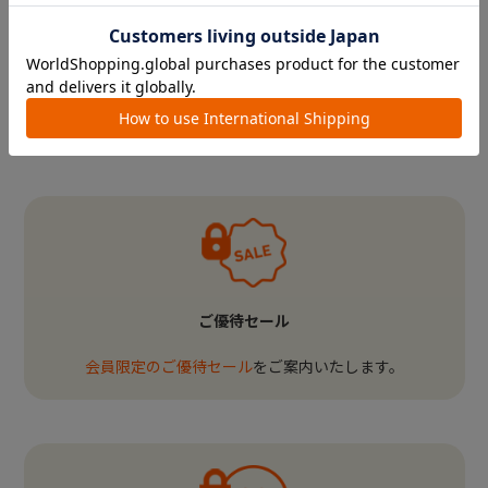
ポイントを楽しみにされていた会員様にはご迷惑
をおかけいたしますが、
何卒ご理解いただきますようお願い申し上げます。
引き続きお得なお買い物をお楽しみいただけます
と幸いです。
ご優待セール
会員限定のご優待セール
をご案内いたします。