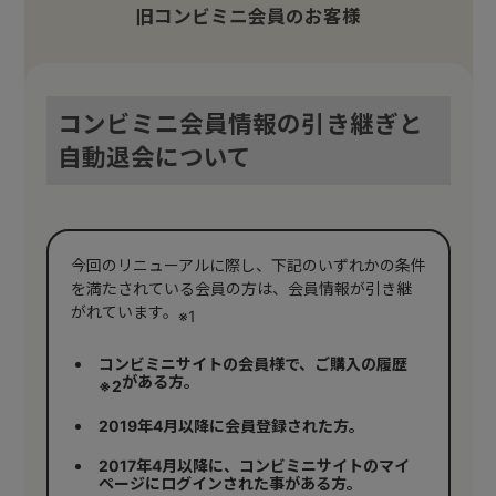
旧コンビミニ会員のお客様
コンビミニ会員情報の引き継ぎと
自動退会について
今回のリニューアルに際し、下記のいずれかの条件
を満たされている会員の方は、会員情報が引き継
がれています。
※1
コンビミニサイトの会員様で、ご購入の履歴
がある方。
※2
2019年4月以降に会員登録された方。
2017年4月以降に、コンビミニサイトのマイ
ページにログインされた事がある方。