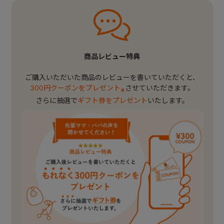
商品レビュー特典
ご購入いただいた商品のレビューを書いていただくと、
300円クーポンをプレゼント
させていただきます。
※
さらに抽選で
ギフト券をプレゼント
いたします。