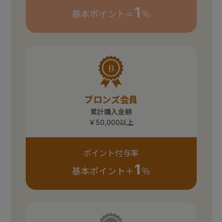
1
基本ポイント＝
％
ブロンズ会員
累計購入金額
￥50,000以上
ポイント付与率
1
基本ポイント＋
％