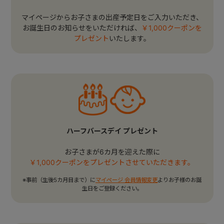
マイページからお子さまの出産予定日をご入力いただき、
お誕生日のお知らせをいただければ、
￥1,000クーポンを
プレゼント
いたします。
ハーフバースデイ プレゼント
お子さまが6カ月を迎えた際に
￥1,000クーポンをプレゼントさせていただきます。
※事前（生後5カ月目まで）に
マイページ 会員情報変更
よりお子様のお誕
生日をご登録ください。