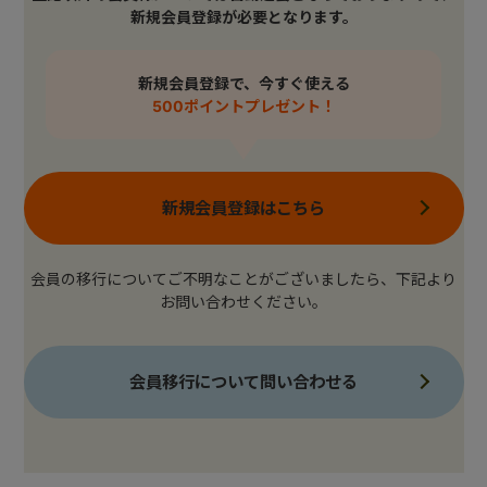
新規会員登録が必要となります。
新規会員登録で、今すぐ使える
500ポイントプレゼント！
新規会員登録はこちら
会員の移行についてご不明なことがございましたら、下記より
お問い合わせください。
会員移行について問い合わせる