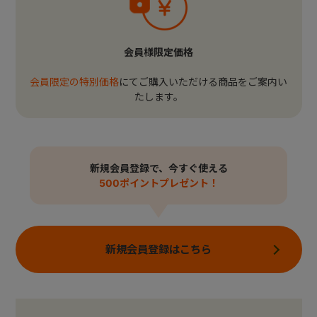
会員様限定価格
会員限定の特別価格
にてご購入いただける商品をご案内い
たします。
新規会員登録で、今すぐ使える
500ポイントプレゼント！
新規会員登録はこちら