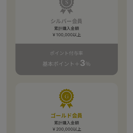
シルバー会員
累計購入金額
￥100,000以上
ポイント付与率
3
基本ポイント＋
％
ゴールド会員
累計購入金額
￥200,000以上