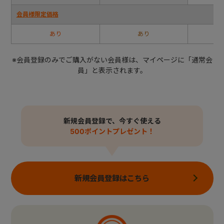
会員様限定価格
あり
あり
※会員登録のみでご購入がない会員様は、マイページに「通常会
員」と表示されます。
新規会員登録で、今すぐ使える
500ポイントプレゼント！
新規会員登録はこちら