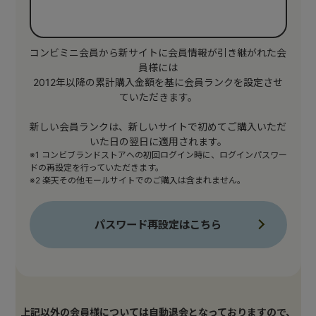
コンビミニ会員から新サイトに会員情報が引き継がれた会
員様には
2012年以降の累計購入金額を基に会員ランクを設定させ
ていただきます。
新しい会員ランクは、新しいサイトで初めてご購入いただ
いた日の翌日に適用されます。
※1 コンビブランドストアへの初回ログイン時に、ログインパスワー
ドの再設定を行っていただきます。
※2 楽天その他モールサイトでのご購入は含まれません。
パスワード再設定はこちら
上記以外の会員様については自動退会となっておりますので、