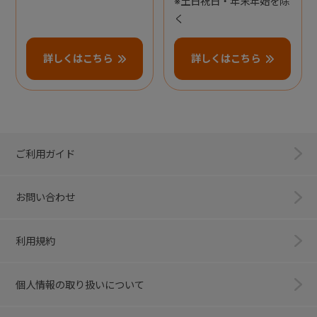
※土日祝日・年末年始を除
く
詳しくはこちら
詳しくはこちら
ご利用ガイド
お問い合わせ
利用規約
個人情報の取り扱いについて