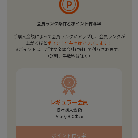
会員ランク条件とポイント付与率
ご購入金額によって会員ランクがアップし、会員ランクが
上がるほど
ポイント付与率はアップします！
※ポイントは、ご注文金額合計に対して付与されます。
（送料、手数料は除く）
レギュラー会員
累計購入金額
￥50,000未満
ポイント付与率