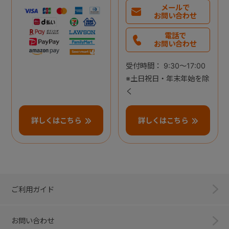
メールで
お問い合わせ
電話で
お問い合わせ
受付時間： 9:30～17:00
※土日祝日・年末年始を除
く
詳しくはこちら
詳しくはこちら
ご利用ガイド
お問い合わせ