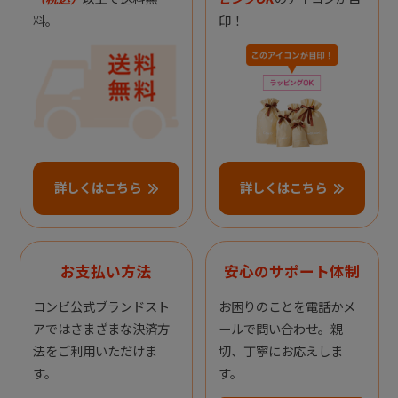
料。
印！
詳しくはこちら
詳しくはこちら
お支払い方法
安心のサポート体制
コンビ公式ブランドスト
お困りのことを電話かメ
アではさまざまな決済方
ールで問い合わせ。親
法をご利用いただけま
切、丁寧にお応えしま
す。
す。