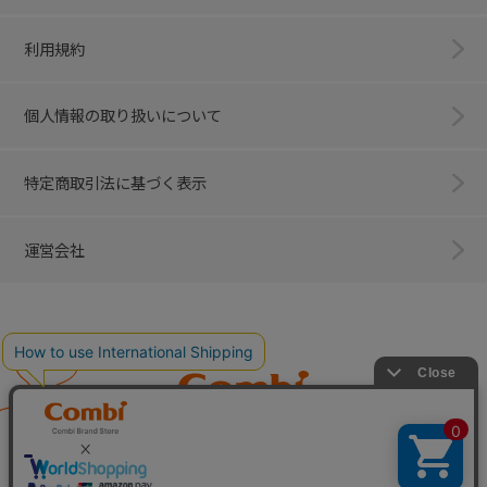
利用規約
個人情報の取り扱いについて
特定商取引法に基づく表示
運営会社
Combi
子育てに、イノベーションを。
ベビー用品のコンビ株式会社