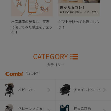
出産準備の参考に。実際
ギフトを贈ってお祝いしよ
に使ってみた感想をチェッ
う！
ク！
CATEGORY
カテゴリー
（コンビ）
ベビーカー
チャイルドシート
ベビーラック＆
抱っこひも