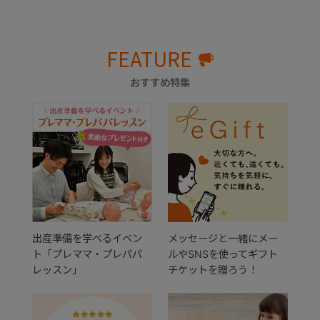
FEATURE
おすすめ特集
出産準備を学べるイベン
メッセージと一緒にメー
ト「プレママ・プレパパ
ルやSNSを使ってギフト
レッスン」
チケットを贈ろう！