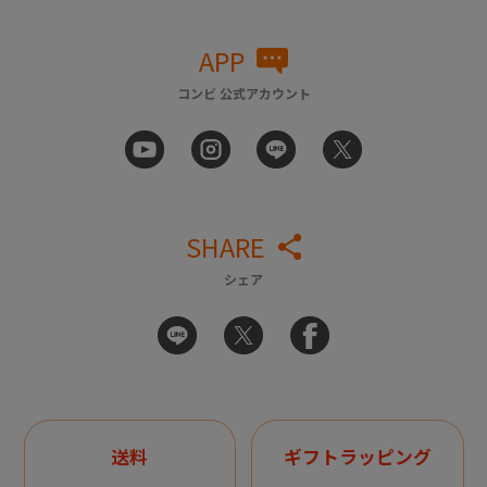
APP
コンビ 公式アカウント
SHARE
シェア
送料
ギフトラッピング