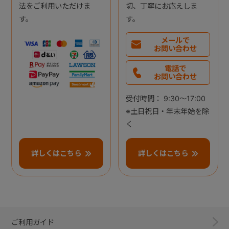
法をご利用いただけま
切、丁寧にお応えしま
す。
す。
メールで
お問い合わせ
電話で
お問い合わせ
受付時間： 9:30～17:00
※土日祝日・年末年始を除
く
詳しくはこちら
詳しくはこちら
ご利用ガイド