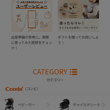
出産準備の参考に。実際
ギフトを贈ってお祝いしよ
に使ってみた感想をチェッ
う！
ク！
CATEGORY
カテゴリー
（コンビ）
ベビーカー
チャイルドシート