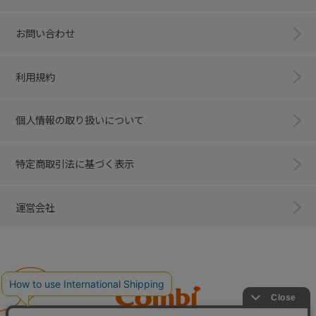
お問い合わせ
利用規約
個人情報の取り扱いについて
特定商取引法に基づく表示
運営会社
Combi