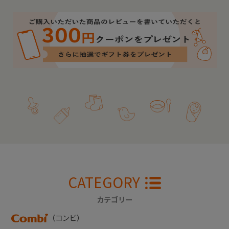
CATEGORY
カテゴリー
（コンビ）