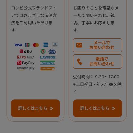
コンビ公式ブランドスト
お困りのことを電話かメ
アではさまざまな決済方
ールで問い合わせ。親
法をご利用いただけま
切、丁寧にお応えしま
す。
す。
メールで
お問い合わせ
電話で
お問い合わせ
受付時間： 9:30～17:00
※土日祝日・年末年始を除
く
詳しくはこちら
詳しくはこちら