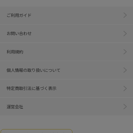
ご利用ガイド
お問い合わせ
利用規約
個人情報の取り扱いについて
特定商取引法に基づく表示
運営会社