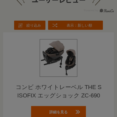
ユーザーレビュー
+
絞り込み
表示：新しい順
+
コンビ ホワイトレーベル THE S
ISOFIX エッグショック ZC-690
詳細を見る