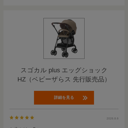
スゴカル plus エッグショック
HZ（ベビーザらス 先行販売品）
詳細を見る
2026.8.6