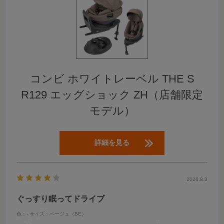
コンビ ホワイトレーベル THE S
R129 エッグショック ZH（店舗限定
モデル）
詳細を見る
2026.8.3
ぐっすり眠ってドライブ
色：-
サイズ：ベージュ（BE）