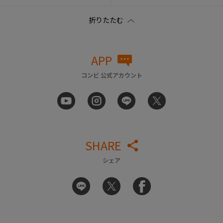
APP
コンビ 公式アカウント
SHARE
シェア