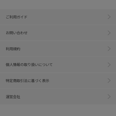
ご利用ガイド
お問い合わせ
利用規約
個人情報の取り扱いについて
特定商取引法に基づく表示
運営会社