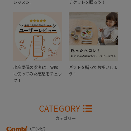
レッスン」
チケットを贈ろう！
出産準備の参考に。実際
ギフトを贈ってお祝いしよ
に使ってみた感想をチェッ
う！
ク！
CATEGORY
カテゴリー
（コンビ）