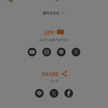
APP
コンビ 公式アカウント
SHARE
シェア