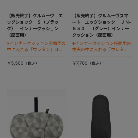
【販売終了】クルムーヴ エ
【販売終了】クルムーヴスマ
ッグショック Ｓ（ブラッ
ート エッグショック ＪＮ-
ク） インナークッション
５５０ （グレー）インナー
（座面用）
クッション（座面用）
※インナークッション座面用の
※インナークッション座面用の
中に入れる『ウレタン』は別
中央の中に入れる『ウレタ
売りです
ン』は別売りです
￥5,500
￥7,700