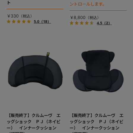
ト
ントロールします。
￥330
￥8,800
5.0
（18）
4.5
（2）
【販売終了】クルムーヴ エ
【販売終了】クルムーヴ エ
ッグショック ＰＪ（ネイビ
ッグショック ＰＪ（ネイビ
ー） インナークッション
ー） インナークッション