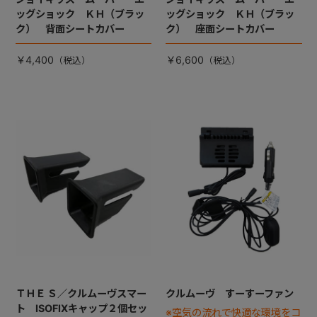
ッグショック ＫＨ（ブラッ
ッグショック ＫＨ（ブラッ
ク） 背面シートカバー
ク） 座面シートカバー
￥4,400
￥6,600
ＴＨＥ Ｓ／クルムーヴスマー
クルムーヴ すーすーファン
ト ISOFIXキャップ２個セッ
※空気の流れで快適な環境をコ