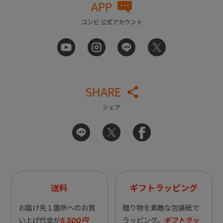
APP
コンビ 公式アカウント
SHARE
シェア
送料
ギフトラッピング
お届け先１箇所へのお買
贈り物を素敵な包装紙で
い上げ代金が
5,500円
ラッピング。
ギフトラッ