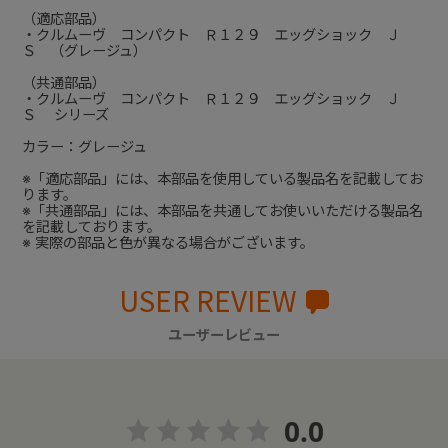
（適応部品）
・クルムーヴ コンパクト Ｒ１２９ エッグショック Ｊ
Ｓ （グレージュ）
（共通部品）
・クルムーヴ コンパクト Ｒ１２９ エッグショック Ｊ
Ｓ シリーズ
カラー：グレージュ
※「適応部品」には、本部品を使用している製品名を記載してお
ります。
※「共通部品」には、本部品を共通してお使いいただける製品名
を記載しております。
※ 実際の部品と色が異なる場合がございます。
USER REVIEW
ユーザーレビュー
0.0