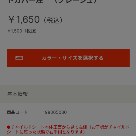
トカバー左 （グレージュ）
￥1,650
￥1,500（税抜）
カラー・サイズを選択する
基本情報
商品コード
198065030
●チャイルドシート本体正面から見て左側（お子様がチャイルド
シートに座った状態で右手側となります）