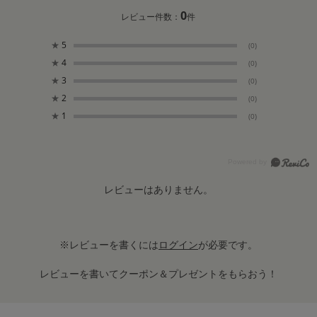
0
レビュー件数：
件
★
5
(0)
★
4
(0)
★
3
(0)
★
2
(0)
★
1
(0)
レビューはありません。
※レビューを書くには
ログイン
が必要です。
レビューを書いてクーポン＆プレゼントをもらおう！