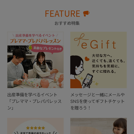
FEATURE
おすすめ特集
出産準備を学べるイベント
メッセージと一緒にメールや
「プレママ・プレパパレッス
SNSを使ってギフトチケット
ン」
を贈ろう！