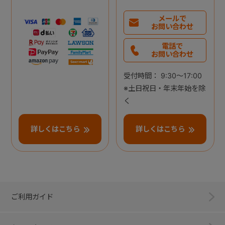
メールで
お問い合わせ
電話で
お問い合わせ
受付時間： 9:30～17:00
※土日祝日・年末年始を除
く
詳しくはこちら
詳しくはこちら
ご利用ガイド