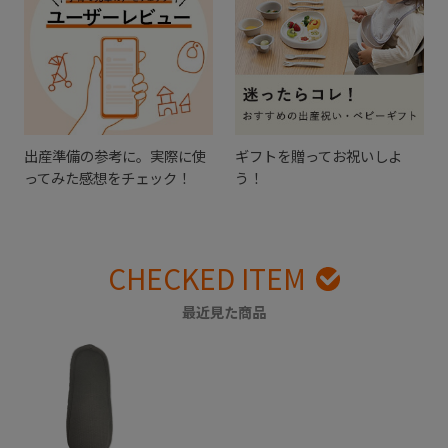
出産準備の参考に。実際に使
ギフトを贈ってお祝いしよ
ってみた感想をチェック！
う！
CHECKED ITEM
最近見た商品