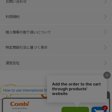
お問い合わせ
利用規約
個人情報の取り扱いについて
特定商取引法に基づく表示
運営会社
Combi
子育てに、イノベーションを。