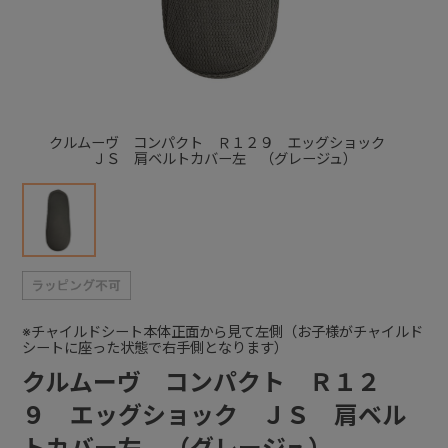
+
+
クルムーヴ コンパクト Ｒ１２９ エッグショック
ＪＳ 肩ベルトカバー左 （グレージュ）
※チャイルドシート本体正面から見て左側（お子様がチャイルド
シートに座った状態で右手側となります）
クルムーヴ コンパクト Ｒ１２
９ エッグショック ＪＳ 肩ベル