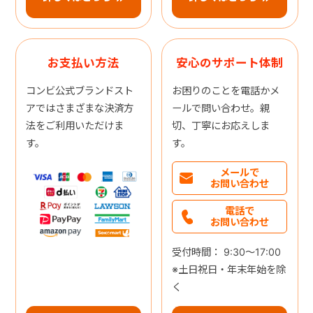
お支払い方法
安心のサポート体制
コンビ公式ブランドスト
お困りのことを電話かメ
アではさまざまな決済方
ールで問い合わせ。親
法をご利用いただけま
切、丁寧にお応えしま
す。
す。
メールで
お問い合わせ
電話で
お問い合わせ
受付時間： 9:30～17:00
※土日祝日・年末年始を除
く