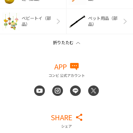
ベビートイ（部
ペット用品（部
品）
品）
APP
コンビ 公式アカウント
SHARE
シェア