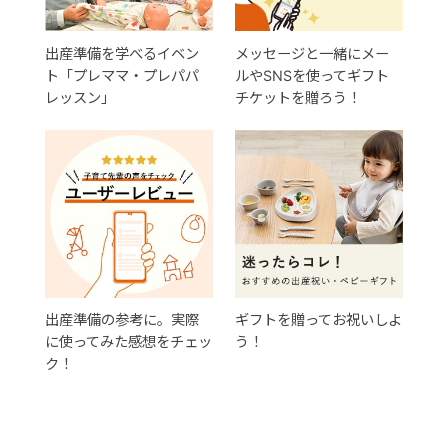
出産準備を学べるイベン
メッセージと一緒にメー
ト「プレママ・プレパパ
ルやSNSを使ってギフト
レッスン」
チケットを贈ろう！
出産準備の参考に。実際
ギフトを贈ってお祝いしよ
に使ってみた感想をチェッ
う！
ク！