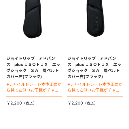
ジョイトリップ アドバン
ジョイトリップ アドバン
ス plus ＩＳＯＦＩＸ エッ
ス plus ＩＳＯＦＩＸ エッ
グショック ＳＡ 肩ベルト
グショック ＳＡ 肩ベルト
カバー左(ブラック)
カバー右(ブラック)
※チャイルドシート本体正面か
※チャイルドシート本体正面か
ら見て左側（お子様がチャイ
ら見て右側（お子様がチャイ
ルドシートに座った状態で右
ルドシートに座った状態で左
手側となります）
手側となります）
￥2,200
￥2,200