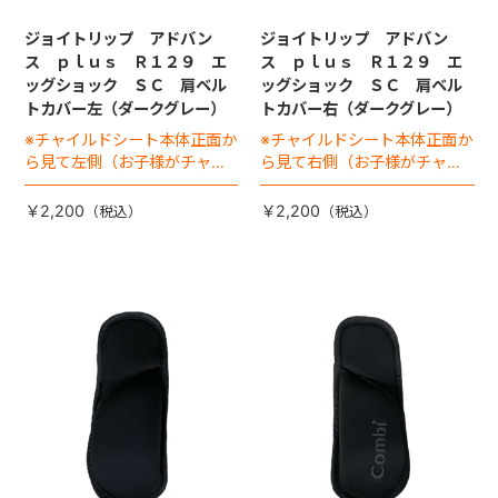
ジョイトリップ アドバン
ジョイトリップ アドバン
ス ｐｌｕｓ Ｒ１２９ エ
ス ｐｌｕｓ Ｒ１２９ エ
ッグショック ＳＣ 肩ベル
ッグショック ＳＣ 肩ベル
トカバー左（ダークグレー）
トカバー右（ダークグレー）
※チャイルドシート本体正面か
※チャイルドシート本体正面か
ら見て左側（お子様がチャイ
ら見て右側（お子様がチャイ
ルドシートに座った状態で右
ルドシートに座った状態で左
手側となります）
手側となります）
￥2,200
￥2,200