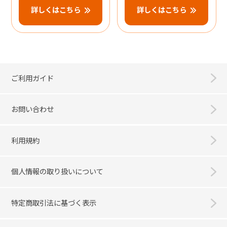
詳しくはこちら
詳しくはこちら
ご利用ガイド
お問い合わせ
利用規約
個人情報の取り扱いについて
特定商取引法に基づく表示