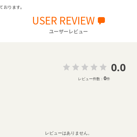
ております。
USER REVIEW
ユーザーレビュー
0.0
0
レビュー件数：
件
レビューはありません。