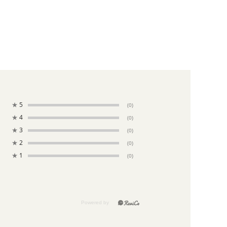
★
5
(0)
★
4
(0)
★
3
(0)
★
2
(0)
★
1
(0)