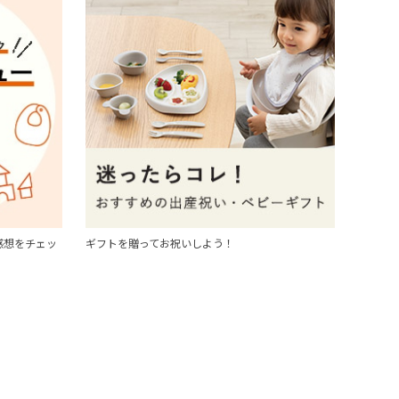
感想をチェッ
ギフトを贈ってお祝いしよう！