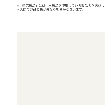
※「適応部品」には、本部品を使用している製品名を記載し
※ 実際の部品と色が異なる場合がございます。