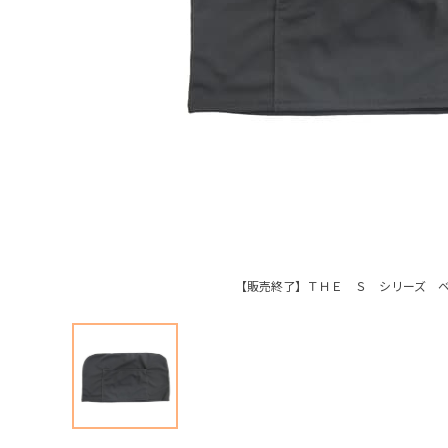
【販売終了】ＴＨＥ Ｓ シリーズ 