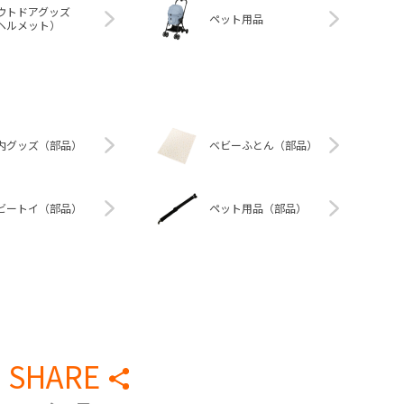
ウトドアグッズ
ペット用品
ヘルメット）
内グッズ（部品）
ベビーふとん（部品）
ビートイ（部品）
ペット用品（部品）
SHARE