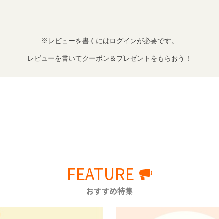
※レビューを書くには
ログイン
が必要です。
レビューを書いてクーポン＆プレゼントをもらおう！
FEATURE
おすすめ特集