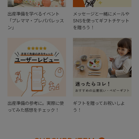
出産準備を学べるイベント
メッセージと一緒にメールや
「プレママ・プレパパレッス
SNSを使ってギフトチケット
ン」
を贈ろう！
出産準備の参考に。実際に使
ギフトを贈ってお祝いしよ
ってみた感想をチェック！
う！