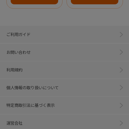
ご利用ガイド
お問い合わせ
利用規約
個人情報の取り扱いについて
特定商取引法に基づく表示
運営会社