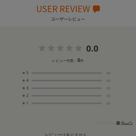
USER REVIEW
ユーザーレビュー
0.0
0
レビュー件数：
件
★
5
(0)
★
4
(0)
★
3
(0)
★
2
(0)
★
1
(0)
レビューはありません。