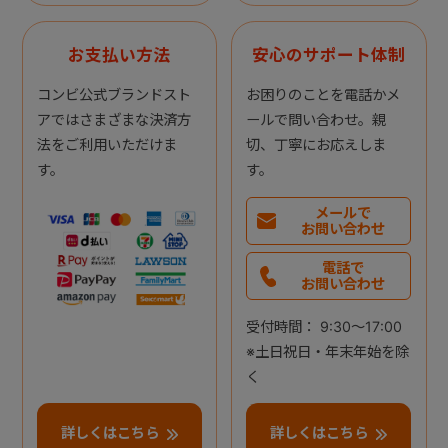
お支払い方法
安心のサポート体制
コンビ公式ブランドスト
お困りのことを電話かメ
アではさまざまな決済方
ールで問い合わせ。親
法をご利用いただけま
切、丁寧にお応えしま
す。
す。
メールで
お問い合わせ
電話で
お問い合わせ
受付時間： 9:30～17:00
※土日祝日・年末年始を除
く
詳しくはこちら
詳しくはこちら