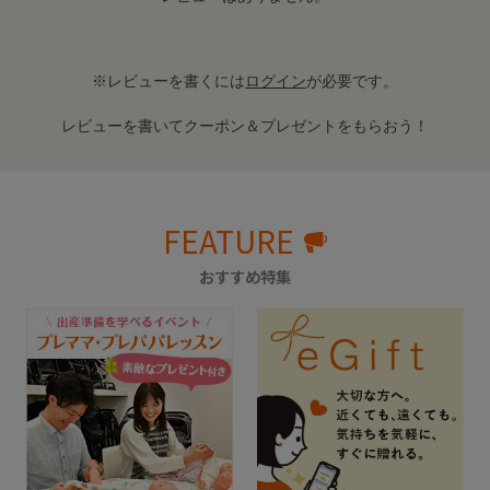
※レビューを書くには
ログイン
が必要です。
レビューを書いてクーポン＆プレゼントをもらおう！
FEATURE
おすすめ特集