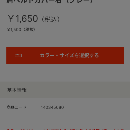
肩ベルトカバー右（グレー）
￥1,650
￥1,500（税抜）
カラー・サイズを選択する
基本情報
商品コード
140345080