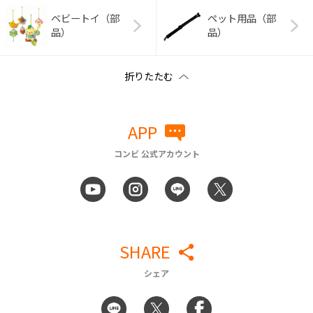
ベビートイ（部
ペット用品（部
品）
品）
APP
コンビ 公式アカウント
SHARE
シェア