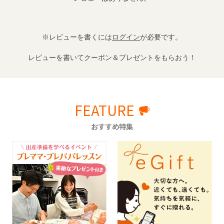
※レビューを書くには
ログイン
が必要です。
レビューを書いてクーポン＆プレゼントをもらおう！
FEATURE
おすすめ特集