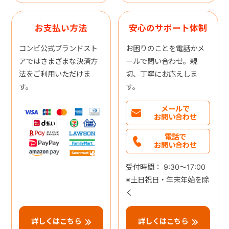
お支払い方法
安心のサポート体制
コンビ公式ブランドスト
お困りのことを電話かメ
アではさまざまな決済方
ールで問い合わせ。親
法をご利用いただけま
切、丁寧にお応えしま
す。
す。
メールで
お問い合わせ
電話で
お問い合わせ
受付時間： 9:30～17:00
※土日祝日・年末年始を除
く
詳しくはこちら
詳しくはこちら