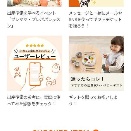
出産準備を学べるイベント
メッセージと一緒にメールや
「プレママ・プレパパレッス
SNSを使ってギフトチケット
ン」
を贈ろう！
出産準備の参考に。実際に使
ギフトを贈ってお祝いしよ
ってみた感想をチェック！
う！