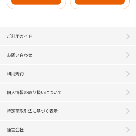
ご利用ガイド
お問い合わせ
利用規約
個人情報の取り扱いについて
特定商取引法に基づく表示
運営会社