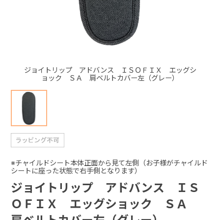
+
+
ジョイトリップ アドバンス ＩＳＯＦＩＸ エッグシ
ョック ＳＡ 肩ベルトカバー左（グレー）
※チャイルドシート本体正面から見て左側（お子様がチャイルド
シートに座った状態で右手側となります）
ジョイトリップ アドバンス ＩＳ
ＯＦＩＸ エッグショック ＳＡ