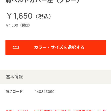
肩ベルトカバー左（グレー）
￥1,650
￥1,500（税抜）
カラー・サイズを選択する
基本情報
商品コード
140345090