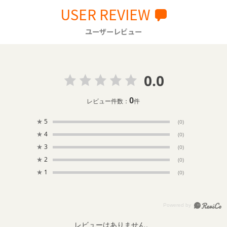
USER REVIEW
ユーザーレビュー
0.0
0
レビュー件数：
件
★
5
(0)
★
4
(0)
★
3
(0)
★
2
(0)
★
1
(0)
レビューはありません。