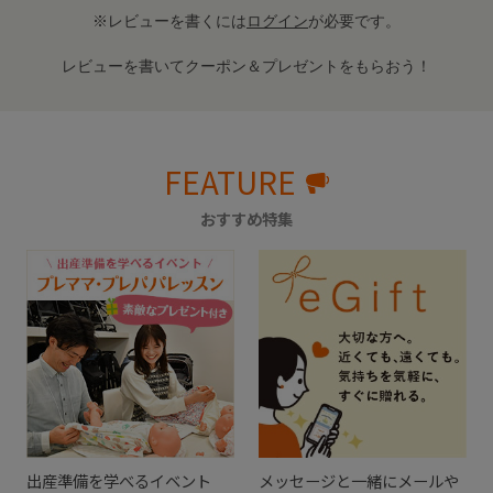
※レビューを書くには
ログイン
が必要です。
レビューを書いてクーポン＆プレゼントをもらおう！
FEATURE
おすすめ特集
出産準備を学べるイベント
メッセージと一緒にメールや