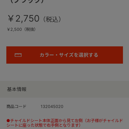
（ブラック）
￥2,750
￥2,500（税抜）
カラー・サイズを選択する
基本情報
商品コード
132045020
●チャイルドシート本体正面から見て左側（お子様がチャイルド
シートに座った状態で右手側となります）