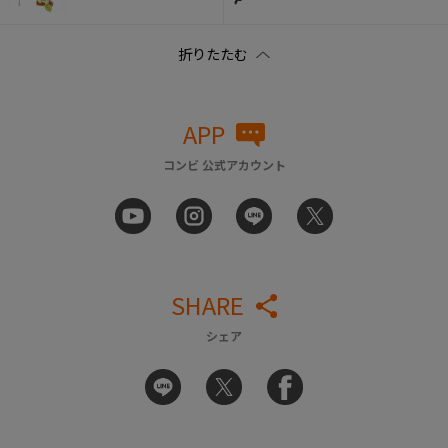
APP
コンビ 公式アカウント
SHARE
シェア