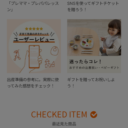
「プレママ・プレパパレッス
SNSを使ってギフトチケット
ン」
を贈ろう！
出産準備の参考に。実際に使
ギフトを贈ってお祝いしよ
ってみた感想をチェック！
う！
CHECKED ITEM
最近見た商品