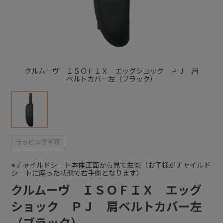
+
+
クルムーヴ ＩＳＯＦＩＸ エッグショック ＰＪ 肩
ベルトカバー左（ブラック）
※チャイルドシート本体正面から見て左側（お子様がチャイルド
シートに座った状態で右手側となります）
クルムーヴ ＩＳＯＦＩＸ エッグ
ショック ＰＪ 肩ベルトカバー左