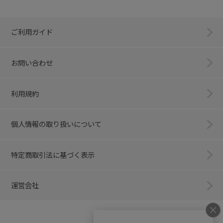
ご利用ガイド
お問い合わせ
利用規約
個人情報の取り扱いについて
特定商取引法に基づく表示
運営会社