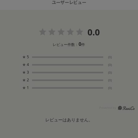
ユーザーレビュー
0.0
0
レビュー件数：
件
★
5
(0)
★
4
(0)
★
3
(0)
★
2
(0)
★
1
(0)
レビューはありません。