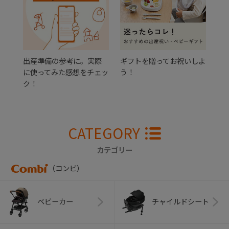
出産準備の参考に。実際
ギフトを贈ってお祝いしよ
に使ってみた感想をチェッ
う！
ク！
CATEGORY
カテゴリー
（コンビ）
ベビーカー
チャイルドシート