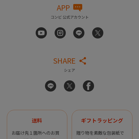
APP
コンビ 公式アカウント
SHARE
シェア
送料
ギフトラッピング
お届け先１箇所へのお買
贈り物を素敵な包装紙で