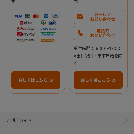
す。
す。
メールで
お問い合わせ
電話で
お問い合わせ
受付時間： 9:30～17:00
※土日祝日・年末年始を除
く
詳しくはこちら
詳しくはこちら
ご利用ガイド