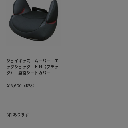
ジョイキッズ ムーバー エ
ッグショック ＫＨ（ブラッ
ク） 座面シートカバー
￥6,600
3
件あります