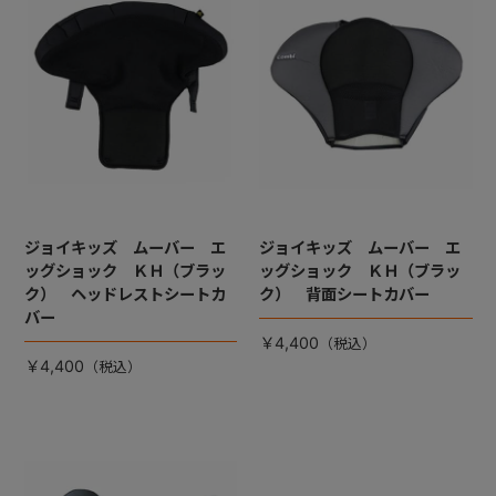
+
+
ジョイキッズ ムーバー エ
ジョイキッズ ムーバー エ
ッグショック ＫＨ（ブラッ
ッグショック ＫＨ（ブラッ
ク） ヘッドレストシートカ
ク） 背面シートカバー
バー
￥4,400
￥4,400