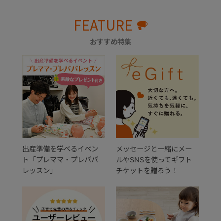
FEATURE
おすすめ特集
出産準備を学べるイベン
メッセージと一緒にメー
ト「プレママ・プレパパ
ルやSNSを使ってギフト
レッスン」
チケットを贈ろう！