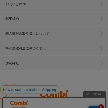
お問い合わせ
利用規約
個人情報の取り扱いについて
特定商取引法に基づく表示
運営会社
Combi
子育てに、イノベーションを。