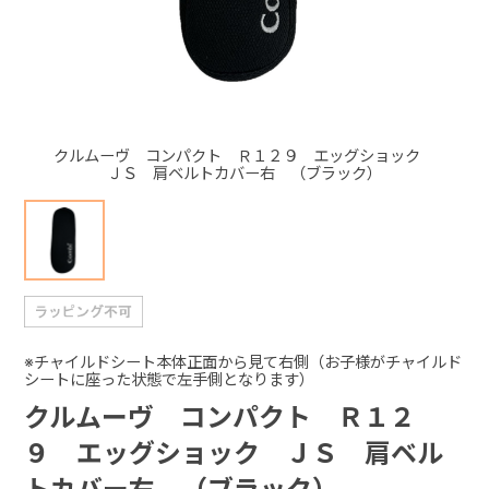
+
+
クルムーヴ コンパクト Ｒ１２９ エッグショック
ＪＳ 肩ベルトカバー右 （ブラック）
※チャイルドシート本体正面から見て右側（お子様がチャイルド
シートに座った状態で左手側となります）
クルムーヴ コンパクト Ｒ１２
９ エッグショック ＪＳ 肩ベル