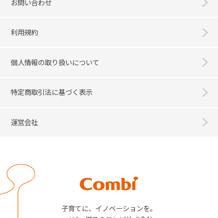
お問い合わせ
利用規約
個人情報の取り扱いについて
特定商取引法に基づく表示
運営会社
Combi
子育てに、イノベーションを。