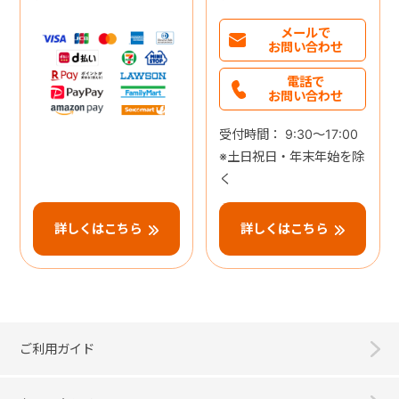
メールで
お問い合わせ
電話で
お問い合わせ
受付時間： 9:30～17:00
※土日祝日・年末年始を除
く
詳しくはこちら
詳しくはこちら
ご利用ガイド