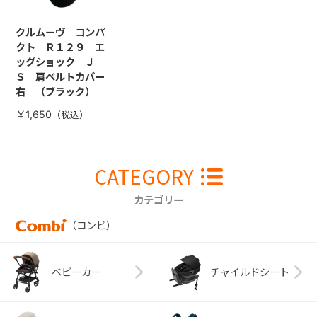
クルムーヴ コンパ
クト Ｒ１２９ エ
ッグショック Ｊ
Ｓ 肩ベルトカバー
右 （ブラック）
￥1,650
CATEGORY
カテゴリー
（コンビ）
ベビーカー
チャイルドシート