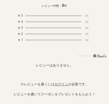
0
レビュー件数：
件
★
5
(0)
★
4
(0)
★
3
(0)
★
2
(0)
★
1
(0)
レビューはありません。
※レビューを書くには
ログイン
が必要です。
レビューを書いてクーポン＆プレゼントをもらおう！