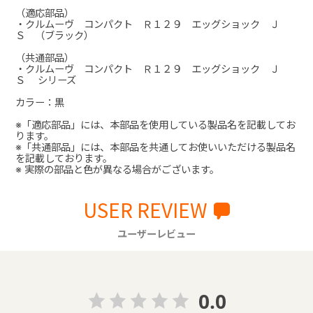
（適応部品）
・クルムーヴ コンパクト Ｒ１２９ エッグショック Ｊ
Ｓ （ブラック）
（共通部品）
・クルムーヴ コンパクト Ｒ１２９ エッグショック Ｊ
Ｓ シリーズ
カラー：黒
※「適応部品」には、本部品を使用している製品名を記載してお
ります。
※「共通部品」には、本部品を共通してお使いいただける製品名
を記載しております。
※ 実際の部品と色が異なる場合がございます。
USER REVIEW
ユーザーレビュー
0.0