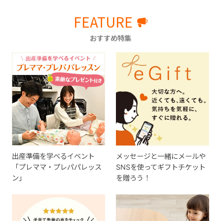
FEATURE
おすすめ特集
出産準備を学べるイベント
メッセージと一緒にメールや
「プレママ・プレパパレッス
SNSを使ってギフトチケット
ン」
を贈ろう！