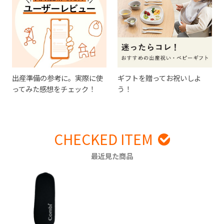
出産準備の参考に。実際に使
ギフトを贈ってお祝いしよ
ってみた感想をチェック！
う！
CHECKED ITEM
最近見た商品