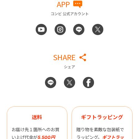
APP
コンビ 公式アカウント
SHARE
シェア
送料
ギフトラッピング
お届け先１箇所へのお買
贈り物を素敵な包装紙で
い上げ代金が
5,500円
ラッピング。
ギフトラッ