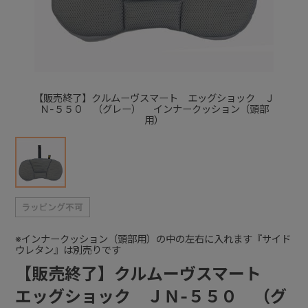
+
+
【販売終了】クルムーヴスマート エッグショック Ｊ
Ｎ-５５０ （グレー） インナークッション（頭部
用）
※インナークッション（頭部用）の中の左右に入れます『サイド
ウレタン』は別売りです
【販売終了】クルムーヴスマート
エッグショック ＪＮ-５５０ （グ