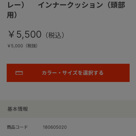
レー） インナークッション（頭部
用）
￥5,500
￥5,000（税抜）
カラー・サイズを選択する
基本情報
商品コード
180605020