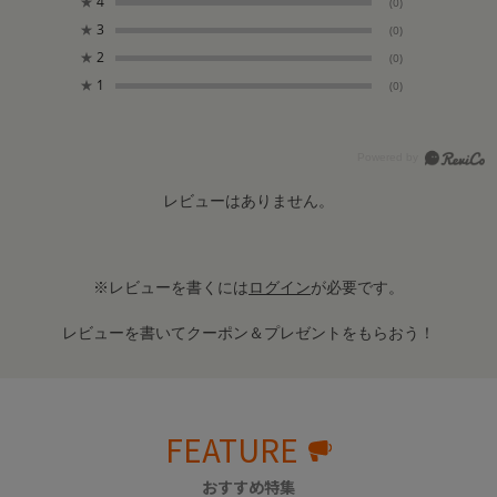
★
4
(0)
★
3
(0)
★
2
(0)
★
1
(0)
レビューはありません。
※レビューを書くには
ログイン
が必要です。
レビューを書いてクーポン＆プレゼントをもらおう！
FEATURE
おすすめ特集