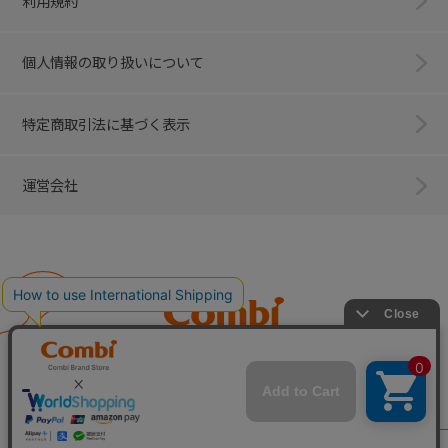
利用規約
個人情報の取り扱いについて
特定商取引法に基づく表示
運営会社
Combi
子育てに、イノベーションを。
ベビー用品のコンビ株式会社