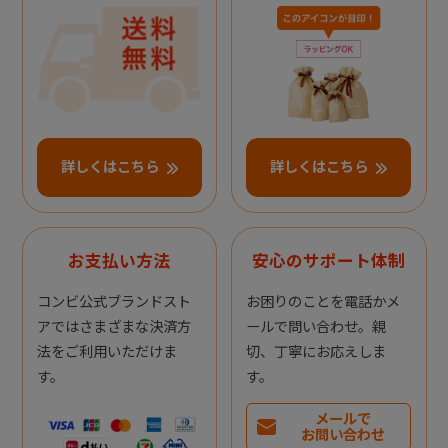
詳しくはこちら
詳しくはこちら
お支払い方法
安心のサポート体制
コンビ公式ブランドスト
お困りのことを電話かメ
アではさまざまな決済方
ールで問い合わせ。親
法をご利用いただけま
切、丁寧にお応えしま
す。
す。
メールで
お問い合わせ