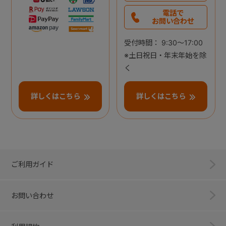
電話で
お問い合わせ
受付時間： 9:30～17:00
※土日祝日・年末年始を除
く
詳しくはこちら
詳しくはこちら
ご利用ガイド
お問い合わせ