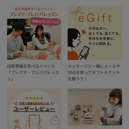
出産準備を学べるイベント
メッセージと一緒にメールや
「プレママ・プレパパレッス
SNSを使ってギフトチケット
ン」
を贈ろう！