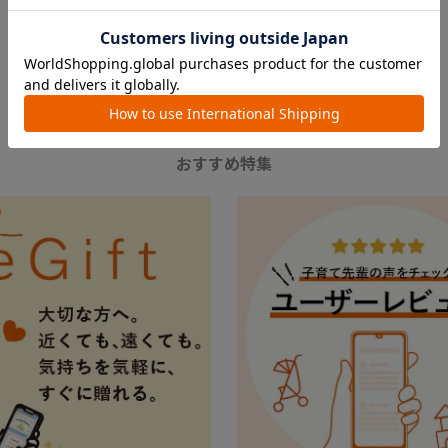
FEATURE
おすすめ特集