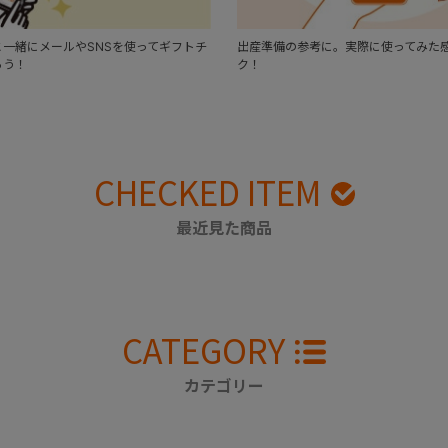
一緒にメールやSNSを使ってギフトチ
出産準備の参考に。実際に使ってみた
ろう！
ク！
CHECKED ITEM
最近見た商品
CATEGORY
カテゴリー