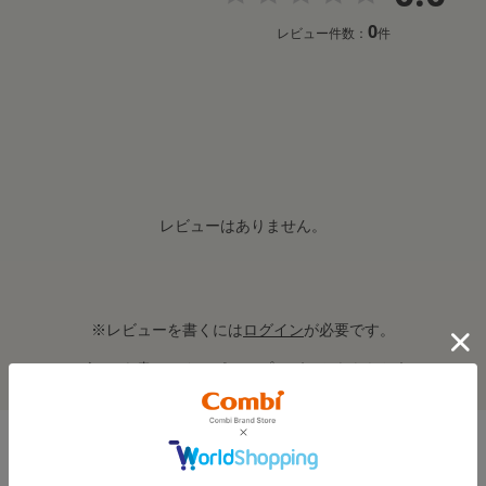
0
レビュー件数：
件
レビューはありません。
※レビューを書くには
ログイン
が必要です。
レビューを書いてクーポン＆プレゼントをもらおう！