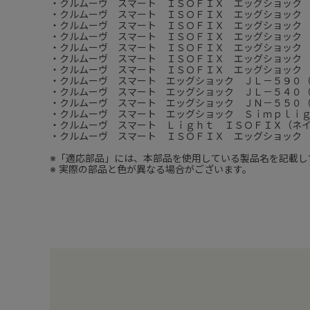
・クルムーヴ スマート ＩＳＯＦＩＸ エッグショック
・クルムーヴ スマート ＩＳＯＦＩＸ エッグショック
・クルムーヴ スマート ＩＳＯＦＩＸ エッグショック
・クルムーヴ スマート ＩＳＯＦＩＸ エッグショック
・クルムーヴ スマート ＩＳＯＦＩＸ エッグショック
・クルムーヴ スマート ＩＳＯＦＩＸ エッグショック
・クルムーヴ スマート ＩＳＯＦＩＸ エッグショック
・クルムーヴ スマート エッグショック ＪＬ－５９０
・クルムーヴ スマート エッグショック ＪＬ－５４０
・クルムーヴ スマート エッグショック ＪＮ－５５０
・クルムーヴ スマート エッグショック Ｓｉｍｐｌｉ
・クルムーヴ スマート Ｌｉｇｈｔ ＩＳＯＦＩＸ（ネ
・クルムーヴ スマート ＩＳＯＦＩＸ エッグショック
※「適応部品」には、本部品を使用している製品名を記載し
※ 実際の部品と色が異なる場合がございます。