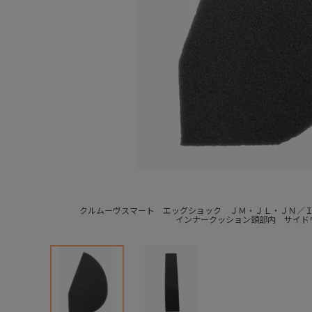
クルムーヴスマート エッグショック ＪＭ・ＪＬ・ＪＮ／
インナークッション頭部内 サイド