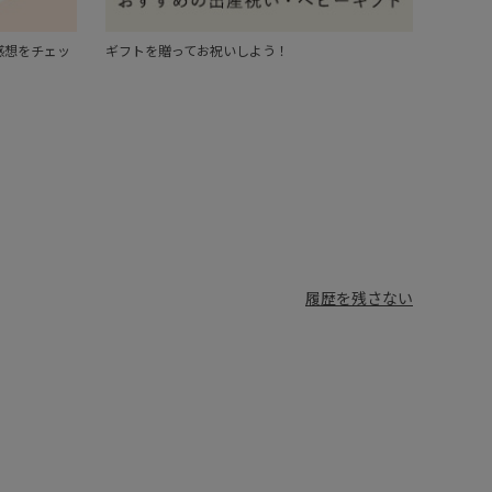
感想をチェッ
ギフトを贈ってお祝いしよう！
履歴を残さない