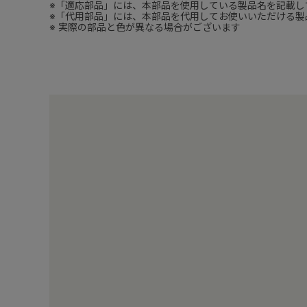
※「適応部品」には、本部品を使用している製品名を記載し
※「代用部品」には、本部品を代用してお使いいただける製
※ 実際の部品と色が異なる場合がございます