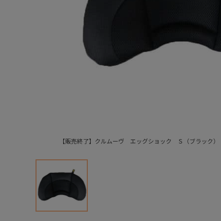
【販売終了】クルムーヴ エッグショック Ｓ（ブラック）