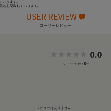
ております。
品名を記載しております。
USER REVIEW
ユーザーレビュー
0.0
0
レビュー件数：
件
レビューはありません。