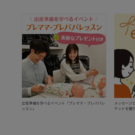
出産準備を学べるイベント「プレママ・プレパパレ
メッセージと
ッスン」
ケットを贈