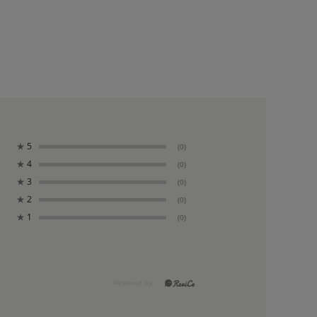
★
5
(0)
★
4
(0)
★
3
(0)
★
2
(0)
★
1
(0)