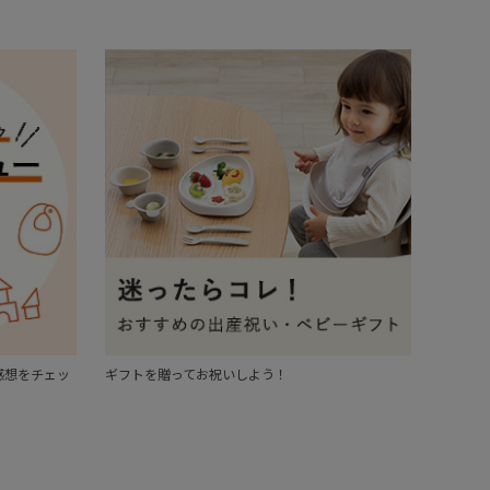
感想をチェッ
ギフトを贈ってお祝いしよう！