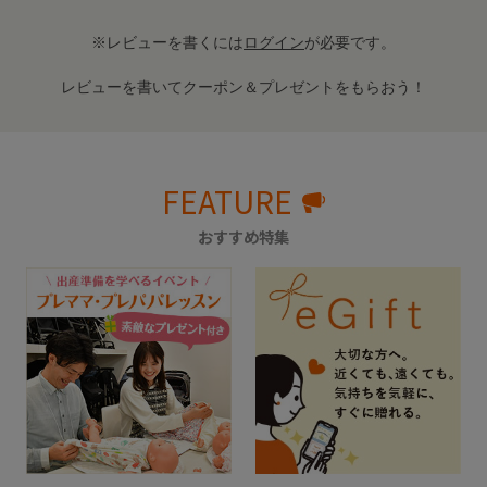
※レビューを書くには
ログイン
が必要です。
レビューを書いてクーポン＆プレゼントをもらおう！
FEATURE
おすすめ特集