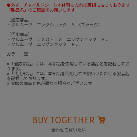
●必ず、チャイルドシート本体背もたれの裏側に貼っております
『製品名』のご確認をお願いします
（適応部品）
・クルムーヴ エッグショック Ｓ （ブラック）
（代用部品）
・クルムーヴ ＩＳＯＦＩＸ エッグショック ＰＪ
・クルムーヴ エッグショック ＰＪ
カラー：黒
※「適応部品」には、本部品を使用している製品名を記載してお
ります。
※「代用部品」には、本部品を代用してお使いいただける製品名
を記載しております。
※ 実際の部品と色が異なる場合がございます
BUY TOGETHER
合わせて買いたい