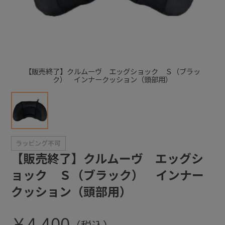
+
+
【販売終了】クルムーヴ エッグショック Ｓ（ブラッ
ク） インナークッション（頭部用）
【販売終了】クルムーヴ エッグシ
ョック Ｓ（ブラック） インナー
クッション（頭部用）
￥4,400