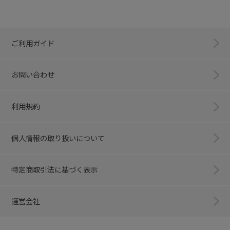
ご利用ガイド
お問い合わせ
利用規約
個人情報の取り扱いについて
特定商取引法に基づく表示
運営会社