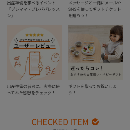
出産準備を学べるイベント
メッセージと一緒にメールや
「プレママ・プレパパレッス
SNSを使ってギフトチケット
ン」
を贈ろう！
出産準備の参考に。実際に使
ギフトを贈ってお祝いしよ
ってみた感想をチェック！
う！
CHECKED ITEM