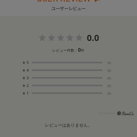
ユーザーレビュー
0.0
0
レビュー件数：
件
★
5
(0)
★
4
(0)
★
3
(0)
★
2
(0)
★
1
(0)
レビューはありません。