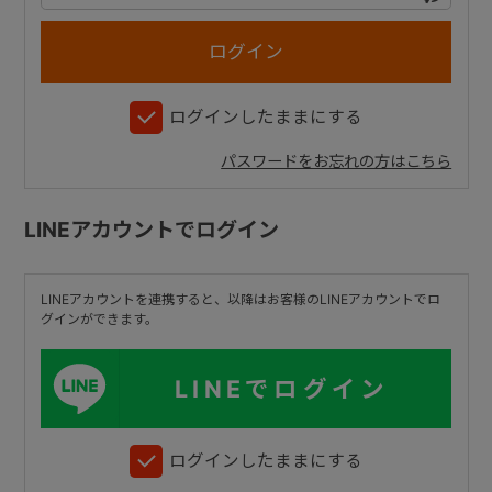
+
ログインしたままにする
+
パスワードをお忘れの方はこちら
LINEアカウントでログイン
LINEアカウントを連携すると、以降はお客様のLINEアカウントでロ
グインができます。
LINEでログイン
ログインしたままにする