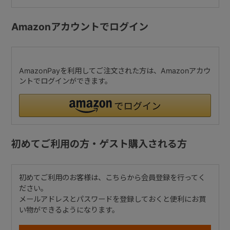
Amazonアカウントでログイン
AmazonPayを利用してご注文された方は、Amazonアカウ
ントでログインができます。
初めてご利用の方・ゲスト購入される方
初めてご利用のお客様は、こちらから会員登録を行ってく
ださい。
メールアドレスとパスワードを登録しておくと便利にお買
い物ができるようになります。