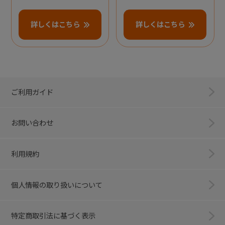
詳しくはこちら
詳しくはこちら
ご利用ガイド
お問い合わせ
利用規約
個人情報の取り扱いについて
特定商取引法に基づく表示