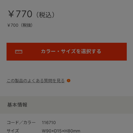
￥770
￥700（税抜）
カラー・サイズを選択する
この製品のよくある質問を見る
基本情報
コード／カラー
116710
サイズ
W90×D15×H80mm