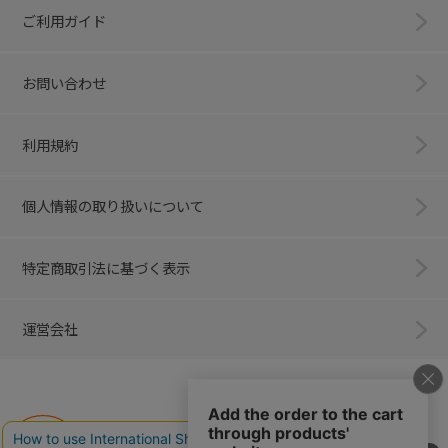
ご利用ガイド
お問い合わせ
利用規約
個人情報の取り扱いについて
特定商取引法に基づく表示
運営会社