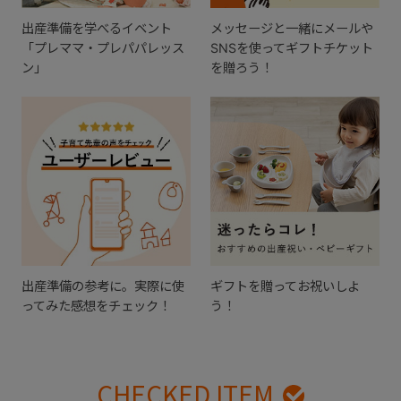
出産準備を学べるイベント
メッセージと一緒にメールや
「プレママ・プレパパレッス
SNSを使ってギフトチケット
ン」
を贈ろう！
出産準備の参考に。実際に使
ギフトを贈ってお祝いしよ
ってみた感想をチェック！
う！
CHECKED ITEM