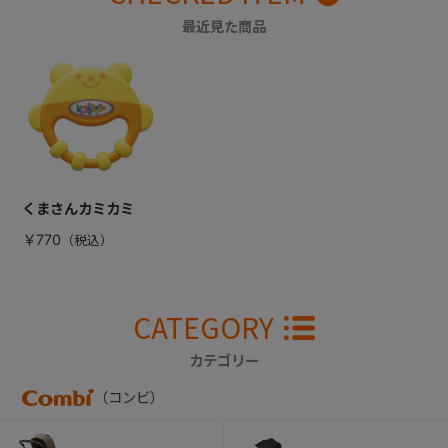
最近見た商品
くまさんカミカミ
￥770
CATEGORY
カテゴリー
（コンビ）