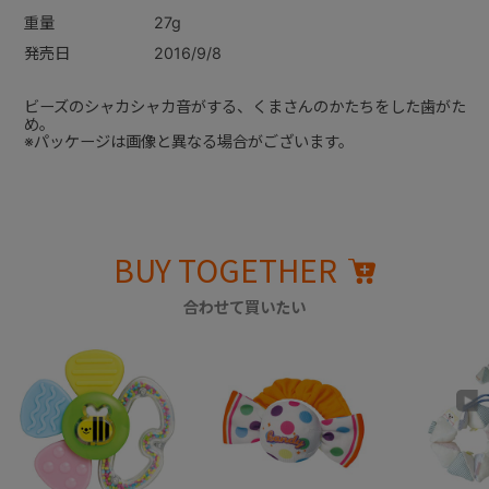
重量
27g
発売日
2016/9/8
ビーズのシャカシャカ音がする、くまさんのかたちをした歯がた
め。
※パッケージは画像と異なる場合がございます。
BUY TOGETHER
合わせて買いたい