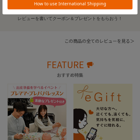
※レビューを書くには
ログイン
が必要です。
レビューを書いてクーポン＆プレゼントをもらおう！
この商品の全てのレビューを見る＞
FEATURE
おすすめ特集