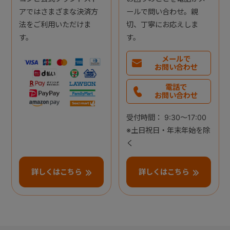
アではさまざまな決済方
ールで問い合わせ。親
法をご利用いただけま
切、丁寧にお応えしま
す。
す。
メールで
お問い合わせ
電話で
お問い合わせ
受付時間： 9:30～17:00
※土日祝日・年末年始を除
く
詳しくはこちら
詳しくはこちら