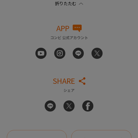
APP
コンビ 公式アカウント
SHARE
シェア