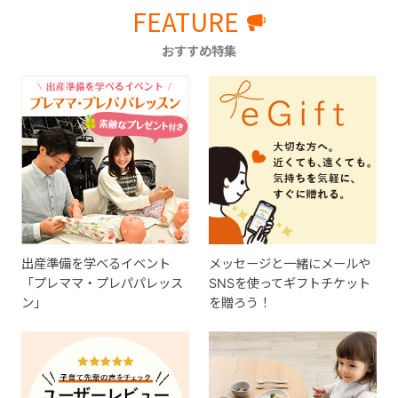
FEATURE
おすすめ特集
出産準備を学べるイベント
メッセージと一緒にメールや
「プレママ・プレパパレッス
SNSを使ってギフトチケット
ン」
を贈ろう！