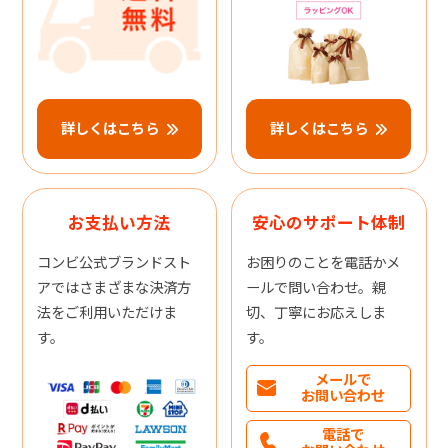
詳しくはこちら
詳しくはこちら
お支払い方法
安心のサポート体制
コンビ公式ブランドスト
お困りのことを電話かメ
アではさまざまな決済方
ールで問い合わせ。親
法をご利用いただけま
切、丁寧にお応えしま
す。
す。
メールで
お問い合わせ
電話で