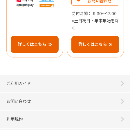
お問い合わせ
受付時間： 9:30～17:00
※土日祝日・年末年始を除
く
詳しくはこちら
詳しくはこちら
ご利用ガイド
お問い合わせ
利用規約