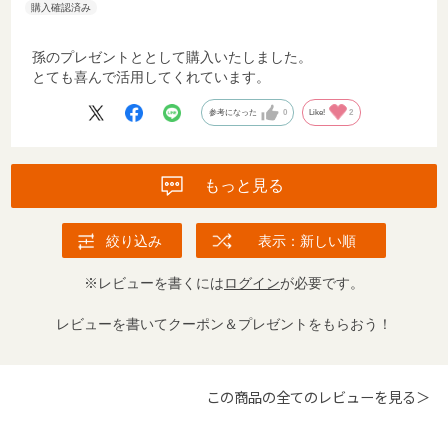
孫のプレゼントととして購入いたしました。
とても喜んで活用してくれています。
参考になった
0
Like!
2
もっと見る
絞り込み
表示：新しい順
※レビューを書くには
ログイン
が必要です。
レビューを書いてクーポン＆プレゼントをもらおう！
この商品の全てのレビューを見る＞