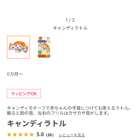
+
1
/
2
キャンディラトル
+
0カ月～
キャンディモチーフで赤ちゃんの手首につけても使えるラトル。
振ると鈴の音、左右のフリルはカサカサ音がします。
キャンディラトル
5.0
（20）
レビューを見る