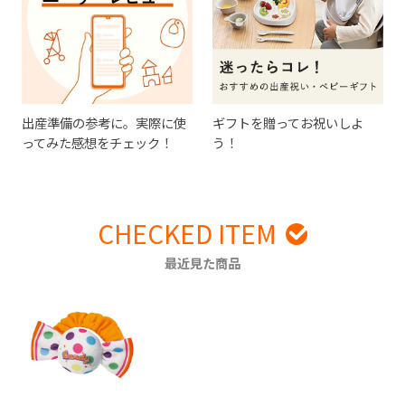
出産準備の参考に。実際に使
ギフトを贈ってお祝いしよ
ってみた感想をチェック！
う！
CHECKED ITEM
最近見た商品