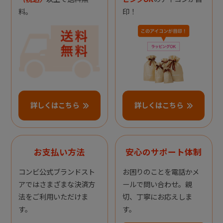
料。
印！
詳しくはこちら
詳しくはこちら
お支払い方法
安心のサポート体制
コンビ公式ブランドスト
お困りのことを電話かメ
アではさまざまな決済方
ールで問い合わせ。親
法をご利用いただけま
切、丁寧にお応えしま
す。
す。