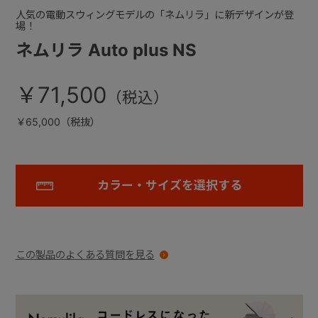
人気の電動スウィングモデルの「ネムリラ」に新デザインが登
場！
ネムリラ Auto plus NS
￥71,500
￥65,000（税抜）
カラー・サイズを選択する
この製品のよくある質問を見る