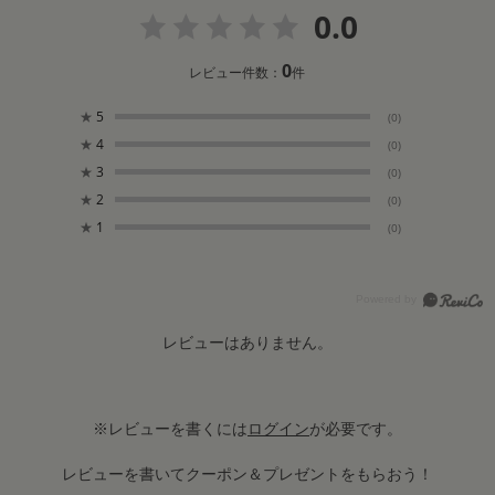
0.0
0
レビュー件数：
件
★
5
(0)
★
4
(0)
★
3
(0)
★
2
(0)
★
1
(0)
レビューはありません。
※レビューを書くには
ログイン
が必要です。
レビューを書いてクーポン＆プレゼントをもらおう！