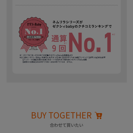
BUY TOGETHER
合わせて買いたい