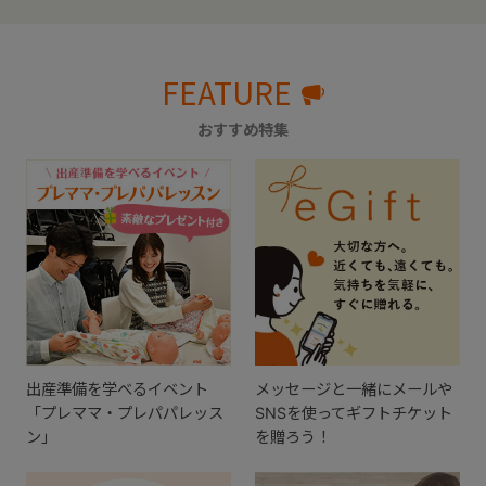
FEATURE
おすすめ特集
出産準備を学べるイベント
メッセージと一緒にメールや
「プレママ・プレパパレッス
SNSを使ってギフトチケット
ン」
を贈ろう！