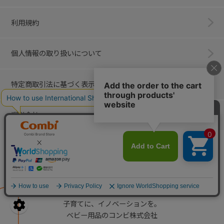
利用規約
個人情報の取り扱いについて
特定商取引法に基づく表示
運営会社
Combi
子育てに、イノベーションを。
ベビー用品のコンビ株式会社