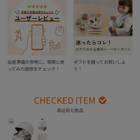
出産準備の参考に。実際に使
ギフトを贈ってお祝いしよ
ってみた感想をチェック！
う！
CHECKED ITEM
最近見た商品