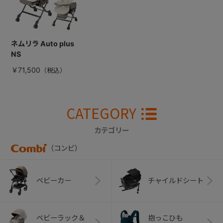
ネムリラ Auto plus
NS
￥71,500
CATEGORY
カテゴリー
（コンビ）
ベビーカー
チャイルドシート
ベビーラック＆
抱っこひも