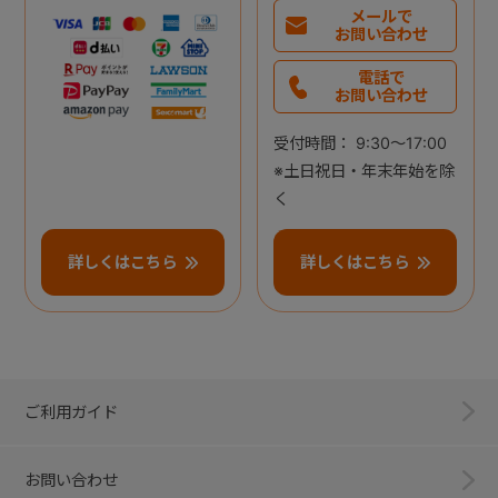
メールで
お問い合わせ
電話で
お問い合わせ
受付時間： 9:30～17:00
※土日祝日・年末年始を除
く
詳しくはこちら
詳しくはこちら
ご利用ガイド
お問い合わせ