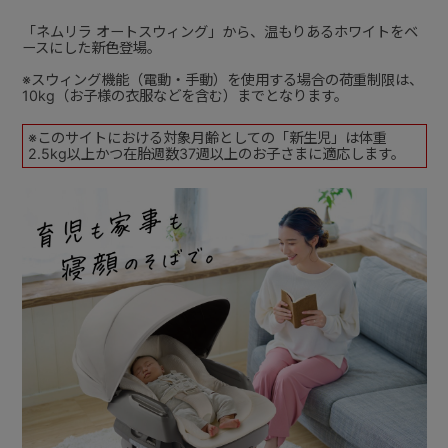
「ネムリラ オートスウィング」から、温もりあるホワイトをベ
ースにした新色登場。
※スウィング機能（電動・手動）を使用する場合の荷重制限は、
10kg（お子様の衣服などを含む）までとなります。
※このサイトにおける対象月齢としての「新生児」は体重
2.5kg以上かつ在胎週数37週以上のお子さまに適応します。