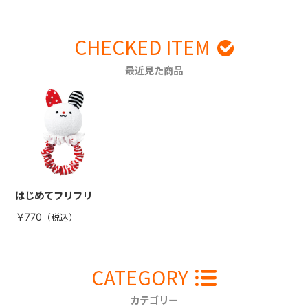
CHECKED ITEM
最近見た商品
はじめてフリフリ
￥770
CATEGORY
カテゴリー