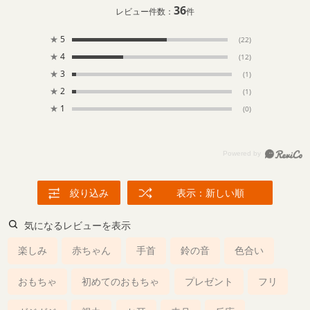
36
レビュー件数：
件
★
5
(22)
★
4
(12)
★
3
(1)
★
2
(1)
★
1
(0)
絞り込み
表示：新しい順
気になるレビューを表示
楽しみ
赤ちゃん
手首
鈴の音
色合い
おもちゃ
初めてのおもちゃ
プレゼント
フリ