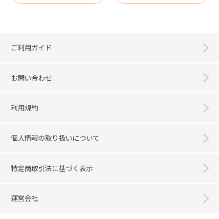
ご利用ガイド
お問い合わせ
利用規約
個人情報の取り扱いについて
特定商取引法に基づく表示
運営会社