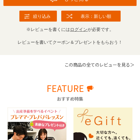
絞り込み
表示：新しい順
※レビューを書くには
ログイン
が必要です。
レビューを書いてクーポン＆プレゼントをもらおう！
この商品の全てのレビューを見る＞
FEATURE
おすすめ特集