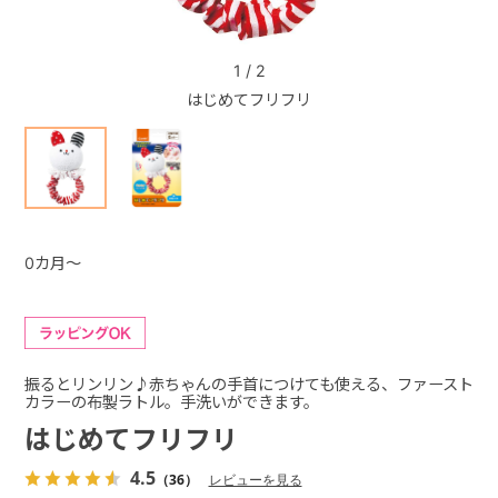
+
1
/
2
はじめてフリフリ
+
0カ月～
振るとリンリン♪赤ちゃんの手首につけても使える、ファースト
カラーの布製ラトル。手洗いができます。
はじめてフリフリ
4.5
（36）
レビューを見る