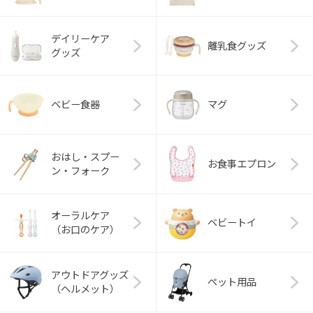
デイリーケア
離乳食グッズ
グッズ
ベビー食器
マグ
おはし・スプー
お食事エプロン
ン・フォーク
オーラルケア
ベビートイ
（お口のケア）
アウトドアグッズ
ペット用品
（ヘルメット）