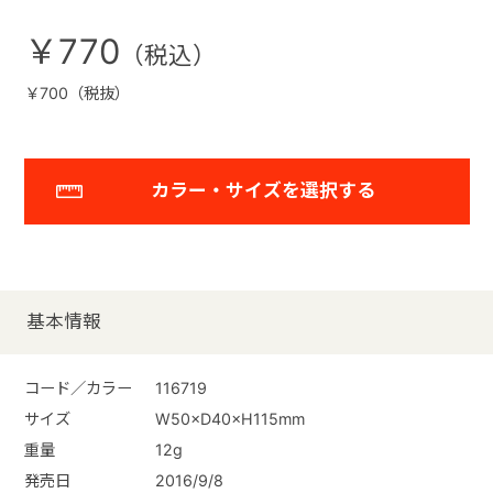
￥770
￥700（税抜）
カラー・サイズを選択する
基本情報
コード／カラー
116719
サイズ
W50×D40×H115mm
重量
12g
発売日
2016/9/8