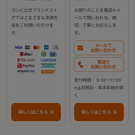
コンビ公式ブランドスト
お困りのことを電話かメ
アではさまざまな決済方
ールで問い合わせ。親
法をご利用いただけま
切、丁寧にお応えしま
す。
す。
メールで
お問い合わせ
電話で
お問い合わせ
受付時間： 9:30～17:00
※土日祝日・年末年始を除
く
詳しくはこちら
詳しくはこちら