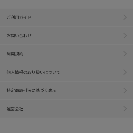
ご利用ガイド
お問い合わせ
利用規約
個人情報の取り扱いについて
特定商取引法に基づく表示
運営会社