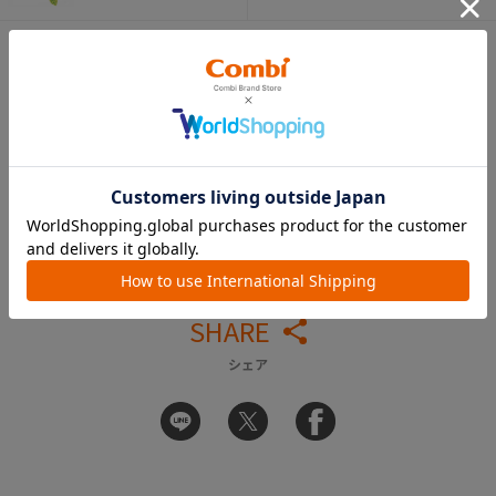
APP
コンビ 公式アカウント
SHARE
シェア