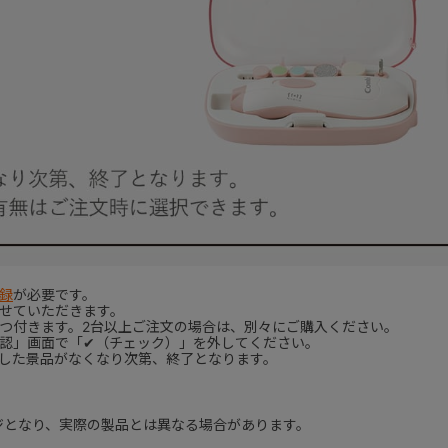
録
が必要です。
させていただきます。
ずつ付きます。2台以上ご注文の場合は、別々にご購入ください。
確認」画面で「✔（チェック）」を外してください。
意した景品がなくなり次第、終了となります。
ジとなり、実際の製品とは異なる場合があります。