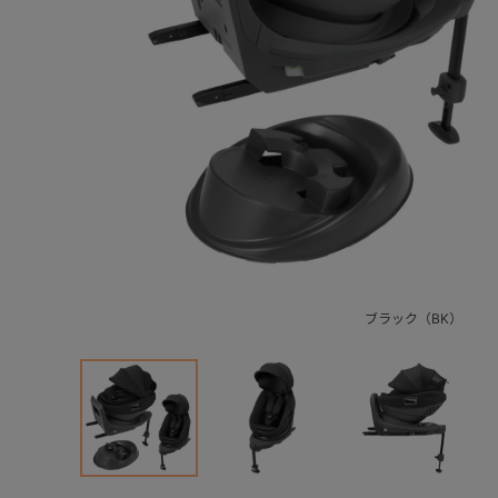
ブラック（BK）